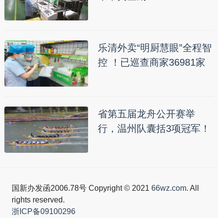
乐清外卖“明厨慧眼”全程智
控 ！已巡查商家36981家
省第五届龙舟公开赛举
行，温州队囊括3项冠军！
国新办发函2006.78号 Copyright © 2021
66wz.com
. All
rights reserved.
浙ICP备09100296