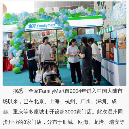
据悉，全家FamilyMart自2004年进入中国大陆市
场以来，已在北京、上海、杭州、广州、深圳、成
都、重庆等多座城市开设超3000家门店。此次温州同
步开业的8家门店，分布于鹿城、瓯海、龙湾、瑞安等