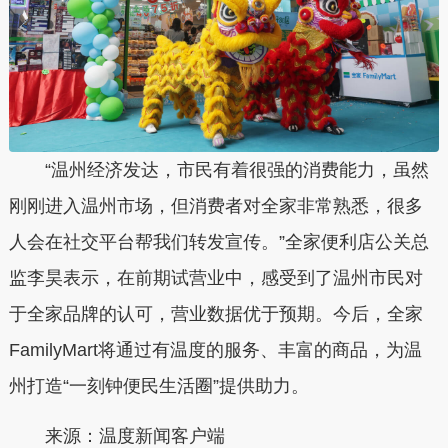
“温州经济发达，市民有着很强的消费能力，虽然
刚刚进入温州市场，但消费者对全家非常熟悉，很多
人会在社交平台帮我们转发宣传。”全家便利店公关总
监李昊表示，在前期试营业中，感受到了温州市民对
于全家品牌的认可，营业数据优于预期。今后，全家
FamilyMart将通过有温度的服务、丰富的商品，为温
州打造“一刻钟便民生活圈”提供助力。
来源：温度新闻客户端