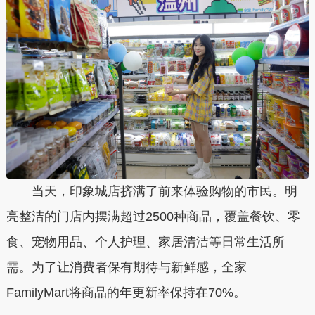
当天，印象城店挤满了前来体验购物的市民。明
亮整洁的门店内摆满超过2500种商品，覆盖餐饮、零
食、宠物用品、个人护理、家居清洁等日常生活所
需。为了让消费者保有期待与新鲜感，全家
FamilyMart将商品的年更新率保持在70%。