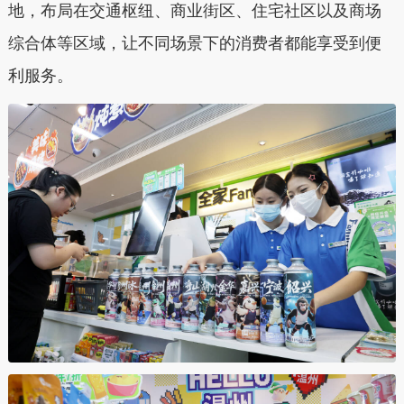
地，布局在交通枢纽、商业街区、住宅社区以及商场
综合体等区域，让不同场景下的消费者都能享受到便
利服务。