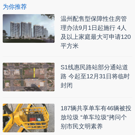
为你推荐
温州配售型保障性住房管
理办法9月1日起施行 4人
及以上家庭最大可申请120
平方米
S1线惠民路站部分通站道
路 今起至12月31日将临时
封闭
187辆共享单车有46辆被投
放垃圾 “单车垃圾”拷问个
别市民文明素养