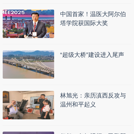
中国首家！温医大阿尔伯
塔学院获国际大奖
“超级大桥”建设进入尾声
林旭光：亲历滇西反攻与
温州和平起义