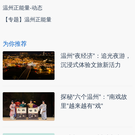
温州正能量-动态
【专题】温州正能量
为你推荐
温州“夜经济”：追光夜游，
沉浸式体验文旅新活力
探秘“六个温州”：“南戏故
里”越来越有“戏”