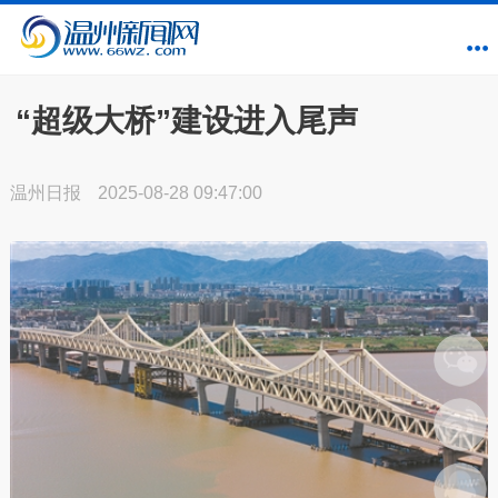
“超级大桥”建设进入尾声
温州日报
2025-08-28 09:47:00