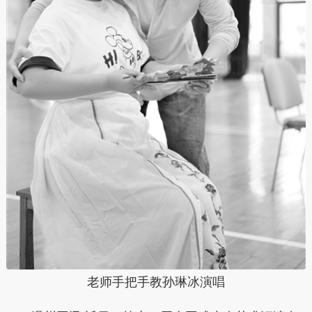
老师手把手教孙琳冰演唱