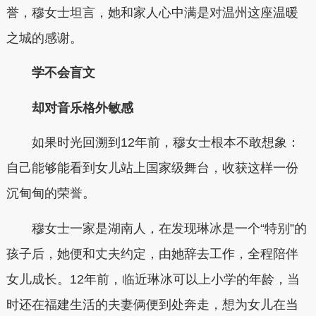
誉，穆女士坦言，她和家人心中满是对温州这座温暖
之城的感谢。
学不会盲文
却对音乐格外敏感
如果时光回溯到12年前，穆女士根本不敢想象：
自己能够能看到女儿站上国家级舞台，收获这样一份
沉甸甸的荣誉。
穆女士一家是湖南人，在发现琳冰是一个“特别”的
孩子后，她便和丈夫约定，由她辞去工作，全程陪伴
女儿成长。12年前，临近琳冰可以上小学的年龄，当
时还在福建生活的夫妻俩便到处奔走，想为女儿在当