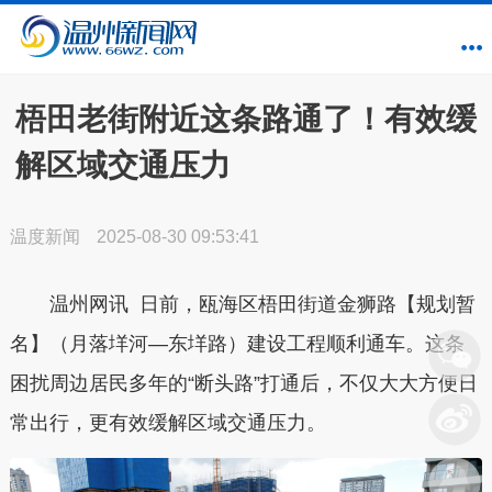
梧田老街附近这条路通了！有效缓
解区域交通压力
温度新闻
2025-08-30 09:53:41
温州网讯 日前，瓯海区梧田街道金狮路【规划暂
名】（月落垟河—东垟路）建设工程顺利通车。这条
困扰周边居民多年的“断头路”打通后，不仅大大方便日
常出行，更有效缓解区域交通压力。