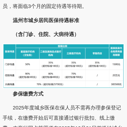
员，将面临3个月的
固定待遇等待期
。
温州市城乡居民医保待遇标准
（含门诊、住院、大病待遇）
参保缴费方式
2025年度城乡医保在保人员不需再办理参保登记
手续，在缴费开始后可直接通过银行批扣、线上缴