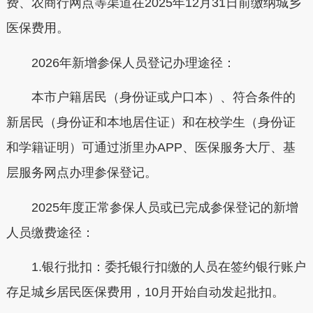
费、农商行网点等渠道在2025年12月31日前缴纳城乡
医保费用。
2026年新增参保人员登记办理途径：
本市户籍居民（身份证或户口本）、符合条件的
新居民（身份证和本地居住证）和在校学生（身份证
和学籍证明）可通过浙里办APP、医保服务大厅、基
层服务网点办理参保登记。
2025年度正常参保人员或已完成参保登记的新增
人员缴费途径：
1.银行批扣：委托银行扣缴的人员在签约银行账户
存足城乡居民医保费用，10月开始自动发起批扣。