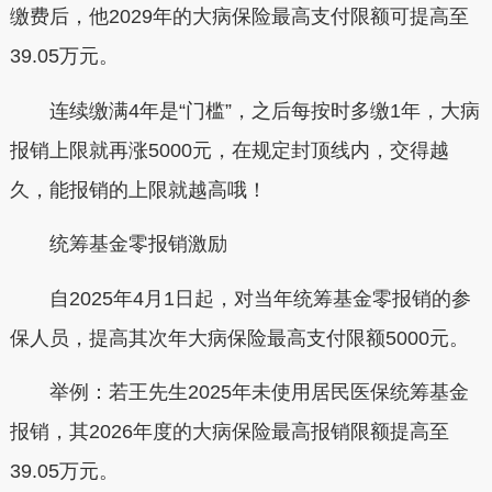
缴费后，他2029年的大病保险最高支付限额可提高至
39.05万元。
连续缴满4年是“门槛”，之后每按时多缴1年，大病
报销上限就再涨5000元，
在规定封顶线内，交得越
久，能报销的上限就越高哦！
统筹基金零报销激励
自2025年4月1日起，对当年统筹基金零报销的参
保人员，提高其次年大病保险最高支付限额5000元。
举例：
若王先生2025年未使用居民医保统筹基金
报销，其2026年度的大病保险最高报销限额提高至
39.05万元。