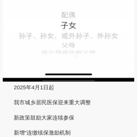
2025年4月1日起
我市城乡居民医保迎来重大调整
新政策鼓励大家连续参保
新增
“连缴续保激励机制