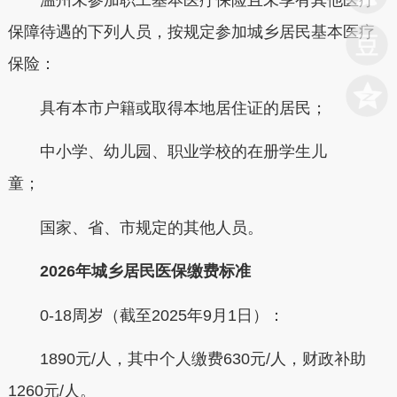
温州未参加职工基本医疗保险且未享有其他医疗
保障待遇的下列人员，按规定参加城乡居民基本医疗
保险：
具有本市户籍或取得本地居住证的居民；
中小学、幼儿园、职业学校的在册学生儿
童；
国家、省、市规定的其他人员。
2026年城乡居民医保缴费标准
0-18周岁（截至2025年9月1日）：
1890元/人，其中
个人缴费630元/人
，
财政补助
1260元/人。