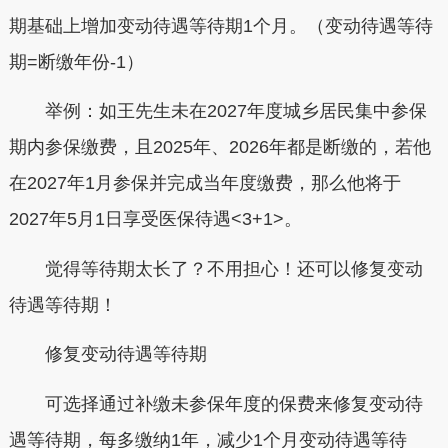
期基础上增加变动待遇等待期1个月。（变动待遇等待
期=断缴年份-1）
举例：
如王先生未在2027年度城乡居民集中参保
期内参保缴费，且2025年、2026年都是断缴的，若他
在2027年1月参保并完成当年度缴费，那么他将于
2027年5月1日享受医保待遇<3+1>。
觉得等待期太长了？不用担心！还可以修复变动
待遇等待期！
修复变动待遇等待期
可选择通过补缴未参保年度的保费来修复变动待
遇等待期，每多缴纳1年，减少1个月变动待遇等待