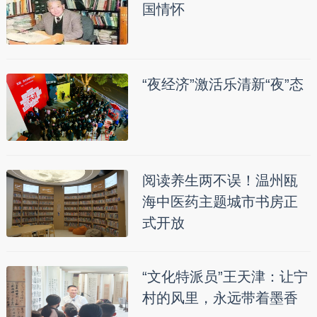
国情怀
“夜经济”激活乐清新“夜”态
阅读养生两不误！温州瓯
海中医药主题城市书房正
式开放
“文化特派员”王天津：让宁
村的风里，永远带着墨香