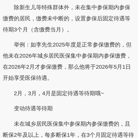
除新生儿等特殊群体外，未在集中参保期内参保
缴费的居民，缴费未中断的，设置参保后固定待遇等
待期3个月（含缴费当月）。
举例：
如李先生2025年度是正常参保缴费的，但
他未在2026年城乡居民医保集中参保期内参保缴费，
在2026年2月才参保缴费，那么他将于2026年5月1日
开始享受医保待遇。
2月，3月，4月是固定待遇等待期哦~
变动待遇等待期
未在城乡居民医保集中参保期内参保缴费的，且
断保2年及以上，每多断保1年，在3个月固定待遇等待