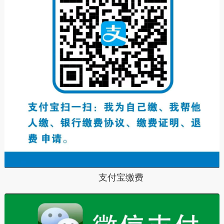
支付宝缴费