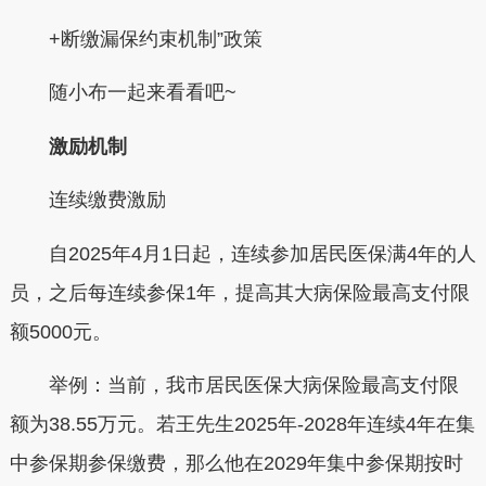
+断缴漏保约束机制”
政策
随小布一起来看看吧~
激励机制
连续缴费激励
自2025年4月1日起，连续参加居民医保满4年的人
员，之后每连续参保1年，提高其大病保险最高支付限
额5000元。
举例：
当前，我市居民医保大病保险最高支付限
额为38.55万元。若王先生2025年-2028年连续4年在集
中参保期参保缴费，那么他在2029年集中参保期按时