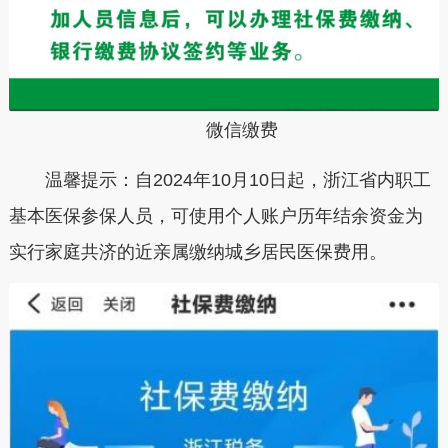
微信缴费
温馨提示：
自2024年10月10日起，浙江省内职工
基本医保参保人员，可使用个人账户历年结余资金为
实行
家庭共济
的近亲属缴纳城乡居民医保费用。