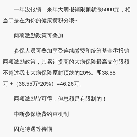
一年没报销，来年大病报销限额就涨5000元，相
当于是在为你的健康攒积分哦~
两项激励政策可叠加
参保人员可叠加享受连续缴费和统筹基金零报销
两项激励政策，其累计提高的大病保险最高支付限额
不超过我市大病保险原封顶线的20%。即38.55
万 +（38.55万*20%）=46.26万。
两项激励皆可得，但总额是有限制的！
中断参保缴费约束机制
固定待遇等待期