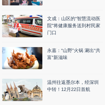
文成：山区的“智慧流动医
院”将健康服务送到村民家
门口
永嘉：“山野”火锅 涮出“共
富”新滋味
温州往返墨尔本，经深圳
中转！12月22日首航