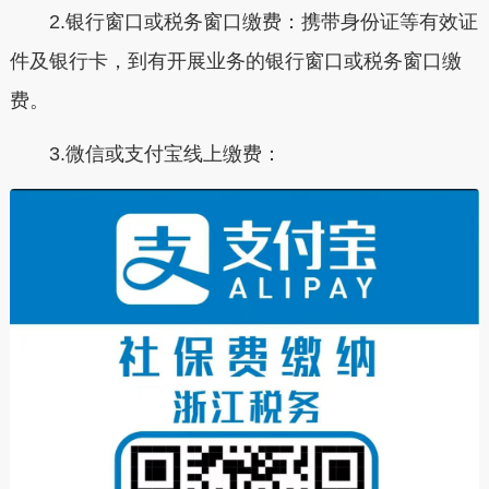
2.银行窗口或税务窗口缴费：携带身份证等有效证
件及银行卡，到有开展业务的银行窗口或税务窗口缴
费。
3.微信或支付宝线上缴费：