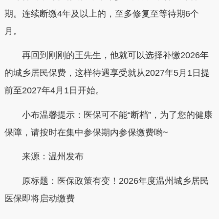
期。连续断缴4年及以上的，至多修复至等待期6个
月。
再回到刚刚的王先生，他就可以选择补缴2026年
的城乡居民保费，这样待遇享受就从2027年5月1日提
前至2027年4月1日开始。
小布温馨提示：
医保可不能“断档”，为了您的健康
保障，请按时在集中参保期内参保缴费哟~
来源：温州发布
原标题：
医保政策有变！2026年度温州城乡居民
医保即将启动缴费