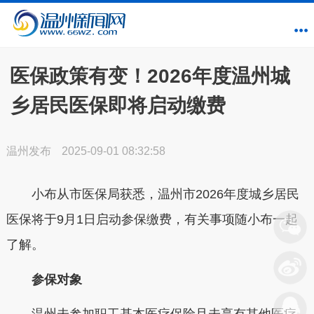
医保政策有变！2026年度温州城
乡居民医保即将启动缴费
温州发布
2025-09-01 08:32:58
小布从市医保局获悉，
温州市2026年度城乡居民
医保将于9月1日启动参保缴费
，有关事项随小布一起
了解。
参保对象