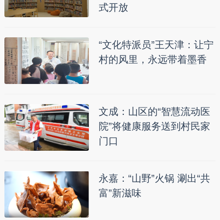
式开放
“文化特派员”王天津：让宁
村的风里，永远带着墨香
文成：山区的“智慧流动医
院”将健康服务送到村民家
门口
永嘉：“山野”火锅 涮出“共
富”新滋味