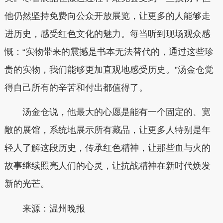
他仍然坚持免费向公众开放展览，让更多的人能够走
进历史，感受红色文化的魅力。每当听到现场观众感
慨：“实物带来的震撼是书本无法替代的，通过这些珍
贵的实物，我们能够更加直观地感受历史。”汤金仓觉
得自己所有的辛苦和付出都值得了。
汤金仓说，他最大的心愿是能有一个固定的、宽
敞的展馆，系统地展示所有藏品，让更多人特别是年
轻人了解这段历史，传承红色精神，让那些血与火的
故事继续照亮人们的心灵，让抗战精神在新时代焕发
新的光芒。
来源：温州晚报