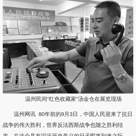
温州民间“红色收藏家”汤金仓在展览现场
温州网讯 80年前的9月3日，中国人民迎来了抗日
战争的伟大胜利，世界反法西斯战争也随之胜利结
束。在这个具有深远历史意义的日子即将到来之际，