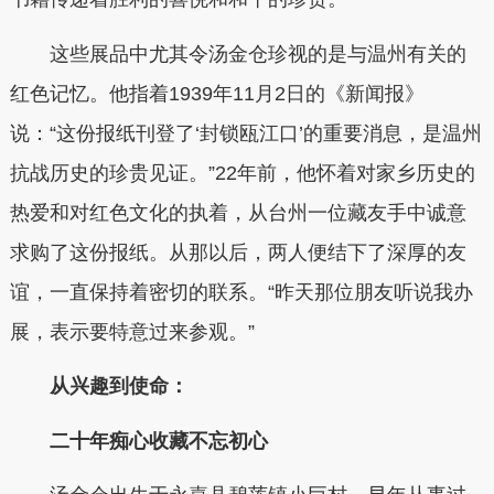
这些展品中尤其令汤金仓珍视的是与温州有关的
红色记忆。他指着1939年11月2日的《新闻报》
说：“这份报纸刊登了‘封锁瓯江口’的重要消息，是温州
抗战历史的珍贵见证。”22年前，他怀着对家乡历史的
热爱和对红色文化的执着，从台州一位藏友手中诚意
求购了这份报纸。从那以后，两人便结下了深厚的友
谊，一直保持着密切的联系。“昨天那位朋友听说我办
展，表示要特意过来参观。”
从兴趣到使命：
二十年痴心收藏不忘初心