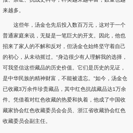
来越多。
这些年，汤金仓先后投入数百万元，这对于一个
普通家庭来说，无疑是一笔巨大的开支。因此，他也
招来了家人的不解和反对，但汤金仓始终坚守着自己
的初心，从未动摇过。“身边很少有人理解我的选择，
可我坚信这些藏品的历史价值。它们是历史的见证，
是中华民族的精神财富，不能被遗忘。”如今，汤金仓
已收藏3万余件珍贵藏品，其中红色抗战藏品达1万余
件。凭借着对红色收藏的热爱和执着，他成了中国收
藏家协会红色收藏委员会会员、浙江省收藏协会红色
收藏委员会副主任。