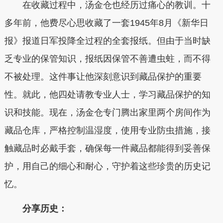
在收藏过程中，汤金仓也经历过痛心的教训。十
多年前，他费尽心思收藏了一套1945年8月《新华日
报》报道日军投降全过程的全套报纸。但由于当时缺
乏专业的保管知识，报纸因保管不善遭虫蛀，而不得
不被处理。这件事让他深刻意识到藏品保护的重要
性。就此，他四处请教专业人士，学习藏品保护的知
识和技能。现在，汤金仓专门腾出家里两个房间作为
藏品仓库，严格控制温湿度，使用专业防虫措施，接
触藏品时必戴手套，确保每一件藏品都能得到妥善保
护，用自己的细心和耐心，守护着这些珍贵的历史记
忆。
分享历史：