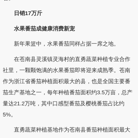
日销17万斤
水果番茄成健康消费新宠
新年果篮中，水果番茄同样占据一席之地。
在苍南县灵溪镇灵海村的直勇蔬菜种植专业合作
社里，一颗颗饱满的水果番茄即将迎来成熟季。苍南
作为浙江省番茄种植面积最大的县，也是全国主要番
茄生产基地之一，每年种植番茄面积约3.5万亩，总产
量达21.2万吨，其中口感型番茄及樱桃番茄占比约
5%。
直勇蔬菜种植基地作为苍南县番茄种植面积最大