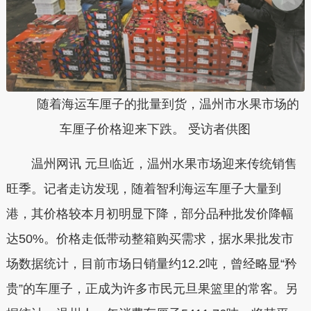
随着海运车厘子的批量到货，温州市水果市场的
车厘子价格迎来下跌。 受访者供图
温州网讯 元旦临近，温州水果市场迎来传统销售
旺季。记者走访发现，随着智利海运车厘子大量到
港，其价格较本月初明显下降，部分品种批发价降幅
达50%。价格走低带动整箱购买需求，据水果批发市
场数据统计，目前市场日销量约12.2吨，曾经略显“矜
贵”的车厘子，正成为许多市民元旦果篮里的常客。另