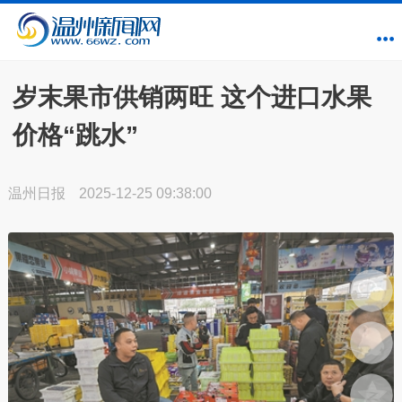
岁末果市供销两旺 这个进口水果
价格“跳水”
温州日报
2025-12-25 09:38:00