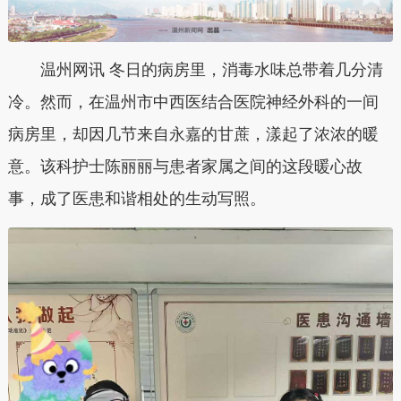
温州网讯 冬日的病房里，消毒水味总带着几分清
冷。然而，在温州市中西医结合医院神经外科的一间
病房里，却因几节来自永嘉的甘蔗，漾起了浓浓的暖
意。该科护士陈丽丽与患者家属之间的这段暖心故
事，成了医患和谐相处的生动写照。