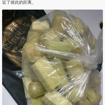
近了彼此的距离。