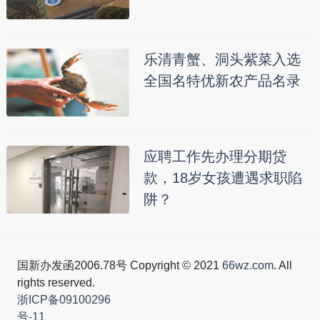
乐清青蟹、洞头紫菜入选
全国名特优新农产品名录
应聘工作先办理分期贷
款，18岁女孩遭遇求职陷
阱？
国新办发函2006.78号 Copyright © 2021
66wz.com
. All
rights reserved.
浙ICP备09100296
号-11