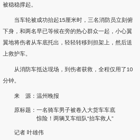
被稳稳撑起。
当车轮被成功抬起15厘米时，三名消防员立刻俯
下身，和两名早已等候在旁的热心群众一起，小心翼
翼地将伤者从车底托出，轻轻转移到担架上，然后送
上救护车。
从消防车抵达现场，到伤者获救，全程仅用了10
分钟。
来 源：温州晚报
原标题：
一名骑车男子被卷入大货车车底
惊险！两辆叉车组队“抬车救人”
记者 叶雄伟