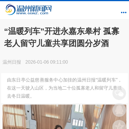
“温暖列车”开进永嘉东皋村 孤寡
老人留守儿童共享团圆分岁酒
温州日报
2026-01-06 09:11:00
由东日亭公益慈善服务中心加挂的温州日报“温暖列车”，
在这一天驶入山区，为当地二十位孤寡老人和留守儿童送
去冬日温暖。