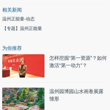
相关新闻
温州正能量-动态
【专题】温州正能量
为你推荐
怎样挖掘“第一资源”？如何
激活“第一动力”？
温州园博园山水画卷展露
雏形