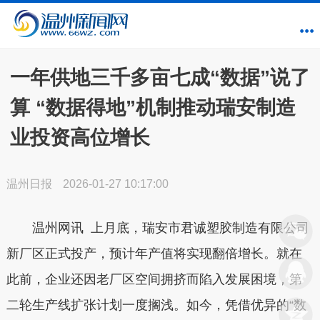
一年供地三千多亩七成“数据”说了
算 “数据得地”机制推动瑞安制造
业投资高位增长
温州日报
2026-01-27 10:17:00
温州网讯 上月底，瑞安市君诚塑胶制造有限公司
新厂区正式投产，预计年产值将实现翻倍增长。就在
此前，企业还因老厂区空间拥挤而陷入发展困境，第
二轮生产线扩张计划一度搁浅。如今，凭借优异的“数