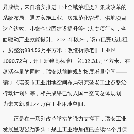
异成绩，来自瑞安推进工业全域治理提升集成改革的
系统布局。通过实施工业厂房规范化管理、供地项目
达产达效、小微企业园建设提升等七大专项行动，全
面驱动产业效能提升。2025年以来，该市已完成出租
厂房整治984.53万平方米；改造拆除老旧工业区
1090.72亩，开工新建高标准厂房132.31万平方米。在
盘活存量的同时，瑞安以前瞻规划拓展增量空间——
编制《瑞安市工业用地空间布局研究暨老工业点整治
行动计划》等，相关成果已纳入国土空间总体规划，
为未来新增1.44万亩工业用地空间。
正是在一系列改革举措的强力支撑下，瑞安工业
发展呈现强劲势头：规上工业增加值已连续24个月保