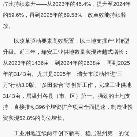
占比持续攀升——从2023年的45.4%，提升至2024年
的59.6%，再到2025年的69.58%，改革效能持续释
放。
以改革驱动要素高效配置，以土地支撑产业转型
升级。近三年，瑞安工业供地数量实现跨越式增长：
从2023年的1436亩，到2024年的2638亩，再到2025
年的3143亩。尤其是2025年，瑞安市联动推进“三
万”行动3.0版、“多田套合”等创新工作，完成工业供地
3143亩，居温州各县（市、区）第一。强劲的土地支
持，直接推动396个增资扩产项目全面提速，制造业投
资实现52.8%的高位增长。
工业用地连续两年创下新高、稳居温州第一的优