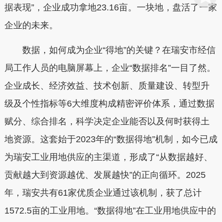
据表现”，企业成功拿地23.16亩。一块地，盘活了一家
企业的未来。
数据，如何成为企业“得地”的关键？在瑞安市经信
局工作人员的电脑屏幕上，企业“数据排名”一目了然。
企业成长、经济效益、技术创新、质量建设、转型升
级及个性指标等6大维度构成精密评价体系，通过数据
赋分、综合排名，科学决定企业能否以及何时获得土
地资源。这套始于2023年的“数据得地”机制，如今已成
为瑞安工业用地供应的主渠道，形成了“从数据越好、
贡献越大到资源越优、发展越快”的正向循环。2025
年，瑞安共有61家优质企业通过该机制，获了总计
1572.5亩的工业用地。“数据得地”在工业用地供应中的