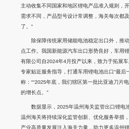
主动收集不同国家和地区锂电产品准入规则，开
需求不同，产品型号设计常调整，海关每次都
了。”
除保障传统家用储能电池稳定出口外，推
点工作。我国新能源汽车出口形势良好，车用
有限公司自2024年4月投产以来，致力于拓
专家贴近服务指导，打通车用锂电池出口“最后
称：““2025年底，我们辖区第一批比亚迪刀
的增长点。”
数据显示，2025年温州海关监管出口锂电池
温州海关将持续深化监管创新、优化服务举措
产业高质量发展注入海关力量，助力更多温州锂