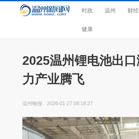
时政
温州
财经
健康
2025温州锂电池出口
力产业腾飞
温州晚报
2026-01-27 08:18:27