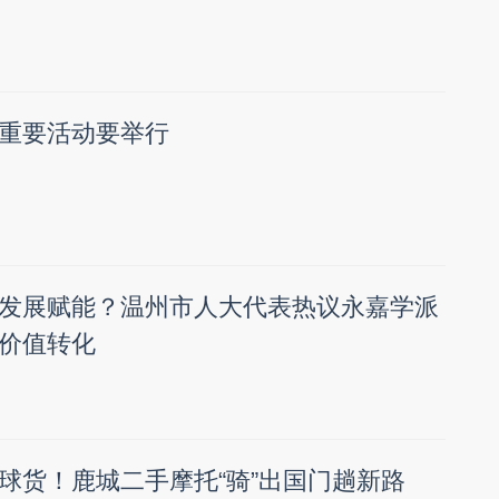
重要活动要举行
发展赋能？温州市人大代表热议永嘉学派
价值转化
球货！鹿城二手摩托“骑”出国门趟新路