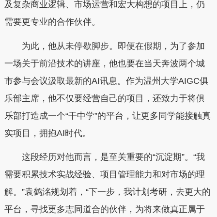
及复杂商业逻辑、市场运营和宏大构想的项目上，仍
需要更专业的合作伙伴。
为此，他从未停歇脚步。即便在假期，为了参加
一场关于前沿技术的讲座，他也要在当天奔波两个城
市参与会议汲取最新的AI讯息。作为温州大学AIGC俱
乐部主席，他不仅要经营自己的项目，还致力于将俱
乐部打造成一个“干中学”的平台，让更多同学能接触真
实项目，拥抱AI时代。
这段经历对他而言，是至关重要的“沉淀期”。“我
需要积累技术实战经验、项目管理能力和对市场的理
解。”袁鹤洺规划着，“下一步，我计划考研，去更大的
平台，寻找更多志同道合的伙伴，为将来做真正属于