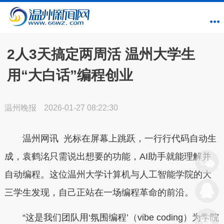
2人3天搞定两周活 温州大学生
用“大白话”编程创业
温州晚报
2026-01-27 08:22:30
温州网讯 光标在屏幕上跳跃，一行行代码自动生
成，袁鹤洺只需说出想要的功能，AI助手就能理解并
自动编程。这位温州大学计算机与人工智能学院的大
三学生发现，自己正站在一场编程革命的前沿。
“这是我们团队用‘氛围编程’（vibe coding）为学院