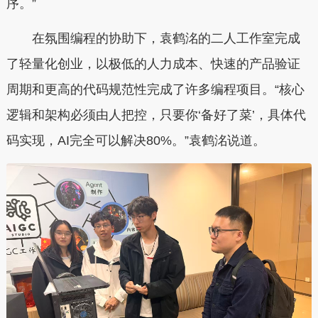
序。”
在氛围编程的协助下，袁鹤洺的二人工作室完成
了轻量化创业，以极低的人力成本、快速的产品验证
周期和更高的代码规范性完成了许多编程项目。“核心
逻辑和架构必须由人把控，只要你‘备好了菜’，具体代
码实现，AI完全可以解决80%。”袁鹤洺说道。