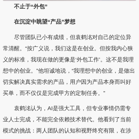
不止于“外包”
在沉淀中眺望“产品”梦想
尽管团队已小有成绩，但袁鹤洺对自己的定位异
常清醒。“按广义说，我们这是在创业。但按我内心狭
义的标准，我现在做的更像是‘外包工作’。这不是我理
想中的创业。”他坦诚地说，“我理想中的创业，是做出
切实解决真实需求的产品，用户因为产品本身而叫好
买单，而不仅仅是完成甲方的定制任务。”
袁鹤洺认为，AI是强大工具，但专业事情仍需专
业人士完成，不能完全依赖技术替代。他看到了当前
模式的挑战：两人团队的认知和视野终究有限，在涉