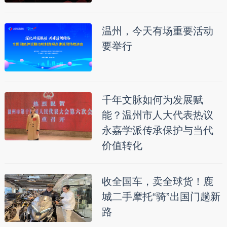
温州，今天有场重要活动
要举行
千年文脉如何为发展赋
能？温州市人大代表热议
永嘉学派传承保护与当代
价值转化
收全国车，卖全球货！鹿
城二手摩托“骑”出国门趟新
路