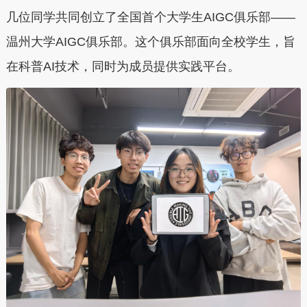
几位同学共同创立了全国首个大学生AIGC俱乐部——
温州大学AIGC俱乐部。这个俱乐部面向全校学生，旨
在科普AI技术，同时为成员提供实践平台。