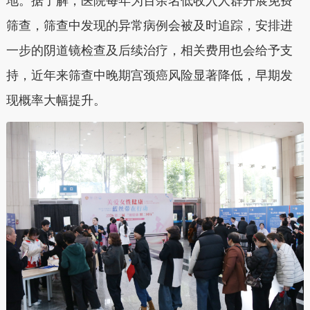
地。据了解，医院每年为百余名低收入人群开展免费
筛查，筛查中发现的异常病例会被及时追踪，安排进
一步的阴道镜检查及后续治疗，相关费用也会给予支
持，近年来筛查中晚期宫颈癌风险显著降低，早期发
现概率大幅提升。