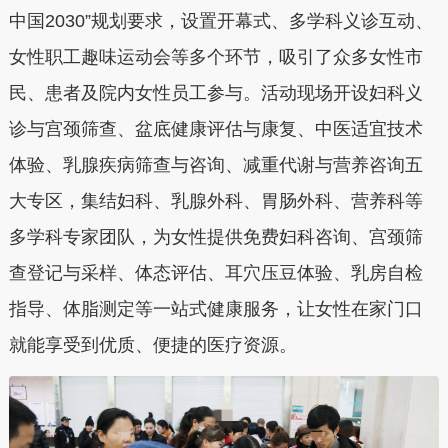
中国2030”规划要求，设置开幕式、多学科义诊互动、
女性职工趣味运动会等多个环节，吸引了众多女性市
民、患者及院内女性员工参与。活动现场开设妇科义
诊与宫颈筛查、盆底健康评估与康复、中医适宜技术
体验、乳腺疾病筛查与咨询、减重代谢与营养咨询五
大专区，集结妇科、乳腺外科、胃肠外科、营养科等
多学科专家团队，为女性提供免费妇科咨询、宫颈筛
查登记与采样、体态评估、耳穴压豆体验、乳房自检
指导、体脂测定等一站式健康服务，让女性在家门口
就能享受到优质、便捷的医疗资源。