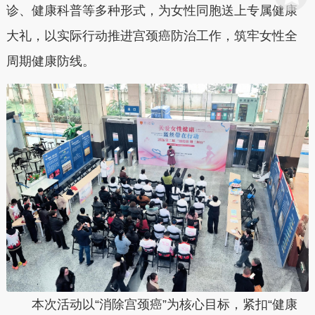
诊、健康科普等多种形式，为女性同胞送上专属健康
大礼，以实际行动推进宫颈癌防治工作，筑牢女性全
周期健康防线。
本次活动以“消除宫颈癌”为核心目标，紧扣“健康