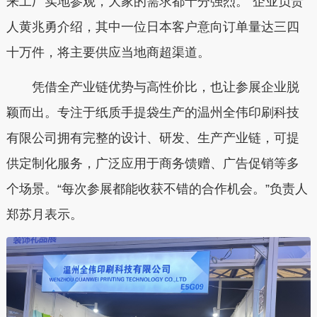
来工厂实地参观，大家的需求都十分强烈。”企业负责
人黄兆勇介绍，其中一位日本客户意向订单量达三四
十万件，将主要供应当地商超渠道。
凭借全产业链优势与高性价比，也让参展企业脱
颖而出。专注于纸质手提袋生产的温州全伟印刷科技
有限公司拥有完整的设计、研发、生产产业链，可提
供定制化服务，广泛应用于商务馈赠、广告促销等多
个场景。“每次参展都能收获不错的合作机会。”
负责人
郑苏月表示。