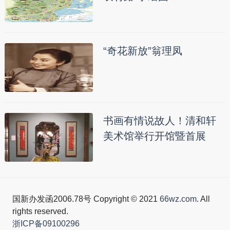
“奇花新放”翁理凤
书画有情说故人！清和轩
美术馆举行开馆暨首展
国新办发函2006.78号 Copyright © 2021
66wz.com
. All
rights reserved.
浙ICP备09100296