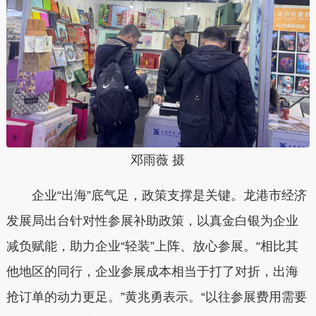
邓雨薇 摄
企业“出海”底气足，政策支撑是关键。龙港市经济
发展局出台针对性参展补助政策，
以真金白银为企业
减负赋能，
助力企业“轻装”上阵、放心参展。
“相比其
他地区的同行，企业参展成本相当于打了对折，出海
抢订单的动力更足。”黄兆勇表示。
“
以往参展费用需要