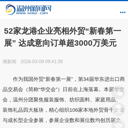
52家龙港企业亮相外贸“新春第一
展” 达成意向订单超3000万美元
潮新闻
2026-03-08 09:41:38
作为我国外贸“新春第一展”，第34届华东进出口商
品交易会（简称“华交会”）日前在上海落幕。本届华交
会，温州分团聚焦服装服饰、纺织面料、家庭用品、
装饰礼品四大板块，精心组织106家本地外贸骨干企业
与成长型企业参展，参展企业数和展位数均创历届之