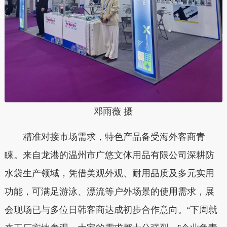
邓雨薇 摄
精准对接市场需求，特色产品备受海外客商青
睐。
来自龙港的温州市广悠文体用品有限公司深耕防
水袋生产领域，凭借美观外观、耐用品质及多元实用
功能，可满足游泳、漂流等户外场景的使用需求，展
会现场已与多位日韩客商达成初步合作意向。“下周就