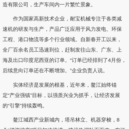
造有限公司，生产车间内一片繁忙景象。
作为国家高新技术企业，耐宝机械专注于各类减
速机的研发与生产，产品广泛应用于风力发电、环保
工程、港口物流等多个行业领域。自新春开工以来，
全厂百余名员工迅速到位，赶制发往山东、广东、上
海及出口印度尼西亚的订单。“订单已经排到了4月份，
后续意向订单还在不断增加。”企业负责人说。
实体经济是发展的根基，近年来，鳌江始终锚
定“产业强镇”目标，以强质兴业为抓手，让经济发展
的“引擎”持续轰鸣。
鳌江城西产业新城内，塔吊林立、机器穿梭，8