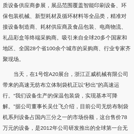
质设备供应商参展，展品范围覆盖智能印刷设备、环
保包装机械、新型耗材及循环材料等全品类，精准对
接设备制造商、耗材供应商及食品包装、电商物流、
礼品彩盒等终端采购商。吸引来自全球20多个国家和
地区、全国28个省100余个城市的采购商、行业专家齐
聚现场。
当天，在1号馆A20展台，浙江正威机械有限公司
带来的高速无纺布立体制袋机正以“秒出”的高速运
行。“我们设备生产的保温包装袋，实现基本可降
解。”据公司董事长吴仕飞介绍，目前公司无纺布制袋
机系列设备占国内三分之一的市场份额，这台售价78
万元的设备，是2012年公司研发推出的全球第一台无