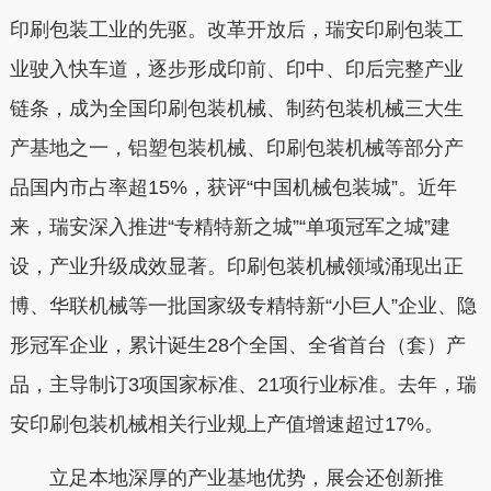
印刷包装工业的先驱。改革开放后，瑞安印刷包装工
业驶入快车道，逐步形成印前、印中、印后完整产业
链条，成为全国印刷包装机械、制药包装机械三大生
产基地之一，铝塑包装机械、印刷包装机械等部分产
品国内市占率超15%，获评“中国机械包装城”。近年
来，瑞安深入推进“专精特新之城”“单项冠军之城”建
设，产业升级成效显著。印刷包装机械领域涌现出正
博、华联机械等一批国家级专精特新“小巨人”企业、隐
形冠军企业，累计诞生28个全国、全省首台（套）产
品，主导制订3项国家标准、21项行业标准。去年，瑞
安印刷包装机械相关行业规上产值增速超过17%。
立足本地深厚的产业基地优势，展会还创新推