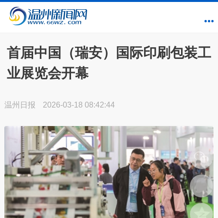
首届中国（瑞安）国际印刷包装工
业展览会开幕
温州日报
2026-03-18 08:42:44