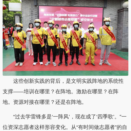
这些创新实践的背后，是文明实践阵地的系统性
支撑——培训在哪里？在阵地。激励在哪里？在阵
地。资源对接在哪里？还是在阵地。
“过去学雷锋多是‘一阵风’，现在成了‘四季歌’。”一
位资深志愿者这样形容变化。从“有时间做志愿者”的自