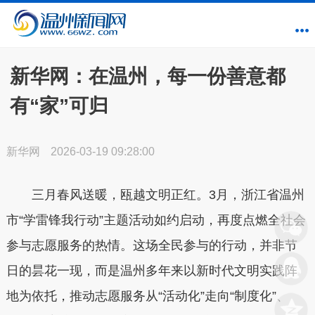
新华网：在温州，每一份善意都
有“家”可归
新华网
2026-03-19 09:28:00
三月春风送暖，瓯越文明正红。3月，浙江省温州
市“学雷锋我行动”主题活动如约启动，再度点燃全社会
参与志愿服务的热情。这场全民参与的行动，并非节
日的昙花一现，而是温州多年来以新时代文明实践阵
地为依托，推动志愿服务从“活动化”走向“制度化”、