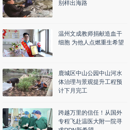
别样出海路
温州文成教师捐献造血干
细胞 为他人点燃重生希望
鹿城区中山公园中山河水
体治理与景观提升工程预
计下月完工
跨越万里的信任！从国外
专程飞赴温医大附一院寻