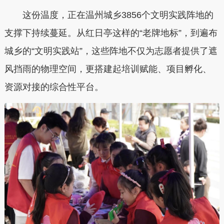
这份温度，正在温州城乡3856个文明实践阵地的
支撑下持续蔓延。从红日亭这样的“老牌地标”，到遍布
城乡的“文明实践站”，这些阵地不仅为志愿者提供了遮
风挡雨的物理空间，更搭建起培训赋能、项目孵化、
资源对接的综合性平台。