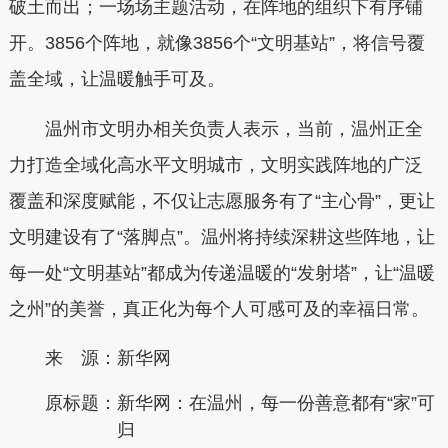
破土而出；一场场主题活动，在阵地的组织下有序铺
开。3856个阵地，就像3856个“文明基站”，将信号覆
盖全域，让温暖触手可及。
温州市文明办相关负责人表示，当前，温州正全
力打造全域化高水平文明城市，文明实践阵地的广泛
覆盖和深度赋能，不仅让志愿服务有了“主心骨”，更让
文明建设有了“落脚点”。温州将持续深耕这些阵地，让
每一处“文明基站”都成为传递温暖的“发射塔”，让“温暖
之州”的美誉，真正化为每个人可感可及的幸福日常。
来 源：新华网
原标题：
新华网：在温州，每一份善意都有“家”可
归