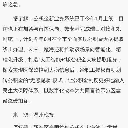
眉之急。
据了解，公积金新业务系统已于今年1月上线，目
前也正在加紧与市医保局、数安港完成端口对接和规
则统一，计划今年6月在全市全面实现公积金大病提取
线上办理。未来，瓯海还将推动该场景向智能化、精
准化升级，打造“人工智能+”版公积金大病提取服务，
探索实现医保监控到大病信息后，经职工授权自动划
转公积金的“无感提取”模式，让公积金制度更好地融入
民生大保障体系，以数字化改革为共同富裕示范区建
设添砖加瓦。
来 源：温州晚报
原标题：
瓯海区全国首创公积金大病线上“零材