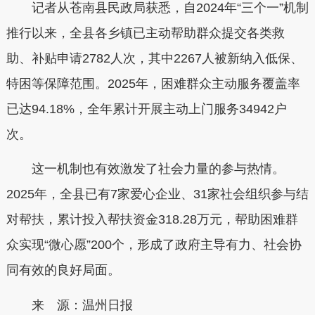
记者从苍南县民政局获悉，自2024年“三个一”机制
推行以来，全县各乡镇已主动帮助群众提交各类救
助、补贴申请2782人次，其中2267人被新纳入低保、
特困等保障范围。2025年，困难群众主动服务覆盖率
已达94.18%，全年累计开展主动上门服务34942户
次。
这一机制也有效激发了社会力量的参与热情。
2025年，全县已有7家爱心企业、31家社会组织参与结
对帮扶，累计投入帮扶资金318.28万元，帮助困难群
众实现“微心愿”200个，形成了政府主导有力、社会协
同有效的良好局面。
来 源：温州日报