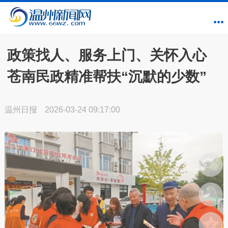
政策找人、服务上门、关怀入心
苍南民政精准帮扶“沉默的少数”
温州日报
2026-03-24 09:17:00