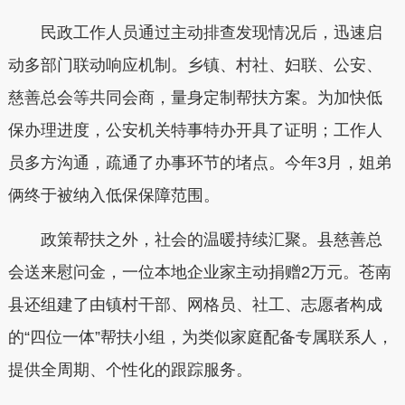
民政工作人员通过主动排查发现情况后，迅速启
动多部门联动响应机制。乡镇、村社、妇联、公安、
慈善总会等共同会商，量身定制帮扶方案。为加快低
保办理进度，公安机关特事特办开具了证明；工作人
员多方沟通，疏通了办事环节的堵点。今年3月，姐弟
俩终于被纳入低保保障范围。
政策帮扶之外，社会的温暖持续汇聚。县慈善总
会送来慰问金，一位本地企业家主动捐赠2万元。苍南
县还组建了由镇村干部、网格员、社工、志愿者构成
的“四位一体”帮扶小组，为类似家庭配备专属联系人，
提供全周期、个性化的跟踪服务。