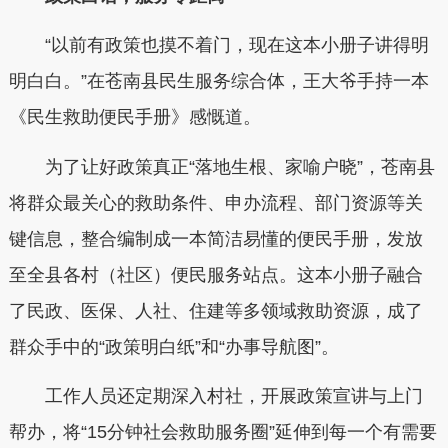
“以前有政策也摸不着门，现在这本小册子讲得明
明白白。”在苍南县民生服务综合体，王大爷手持一本
《民生救助便民手册》感慨道。
为了让好政策真正“落地生根、家喻户晓”，苍南县
将群众最关心的救助条件、申办流程、部门资源等关
键信息，整合编制成一本简洁易懂的便民手册，发放
至全县各村（社区）便民服务站点。这本小册子融合
了民政、医保、人社、住建等多领域救助资源，成了
群众手中的“政策明白纸”和“办事导航图”。
工作人员还定期深入村社，开展政策宣讲与上门
帮办，将“15分钟社会救助服务圈”延伸到每一个有需要