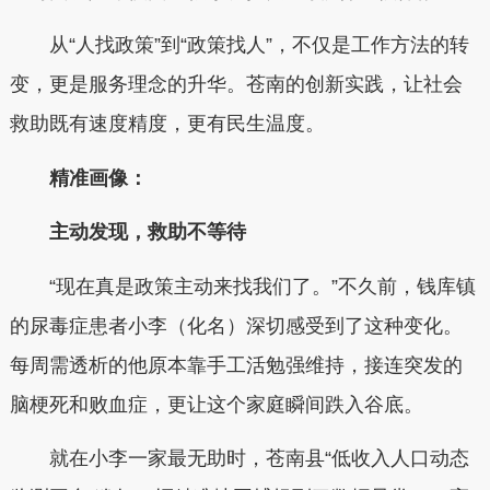
从“人找政策”到“政策找人”，不仅是工作方法的转
变，更是服务理念的升华。苍南的创新实践，让社会
救助既有速度精度，更有民生温度。
精准画像：
主动发现，救助不等待
“现在真是政策主动来找我们了。”不久前，钱库镇
的尿毒症患者小李（化名）深切感受到了这种变化。
每周需透析的他原本靠手工活勉强维持，接连突发的
脑梗死和败血症，更让这个家庭瞬间跌入谷底。
就在小李一家最无助时，苍南县“低收入人口动态