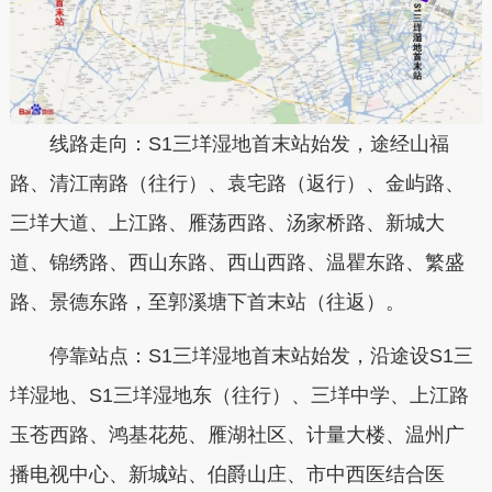
线路走向：S1三垟湿地首末站始发，途经山福
路、清江南路（往行）、袁宅路（返行）、金屿路、
三垟大道、上江路、雁荡西路、汤家桥路、新城大
道、锦绣路、西山东路、西山西路、温瞿东路、繁盛
路、景德东路，至郭溪塘下首末站（往返）。
停靠站点：S1三垟湿地首末站始发，沿途设S1三
垟湿地、S1三垟湿地东（往行）、三垟中学、上江路
玉苍西路、鸿基花苑、雁湖社区、计量大楼、温州广
播电视中心、新城站、伯爵山庄、市中西医结合医