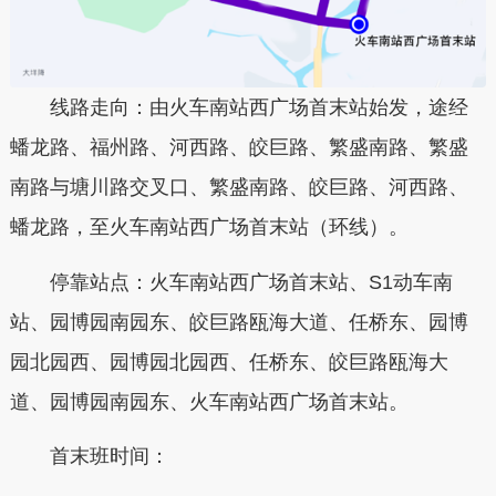
线路走向：由火车南站西广场首末站始发，途经
蟠龙路、福州路、河西路、皎巨路、繁盛南路、繁盛
南路与塘川路交叉口、繁盛南路、皎巨路、河西路、
蟠龙路，至火车南站西广场首末站（环线）。
停靠站点：火车南站西广场首末站、S1动车南
站、园博园南园东、皎巨路瓯海大道、任桥东、园博
园北园西、园博园北园西、任桥东、皎巨路瓯海大
道、园博园南园东、火车南站西广场首末站。
首末班时间：