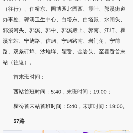
（往行）、任桥东、园博园北园西、霞叶、郭溪街道
办事处、郭溪卫生中心、白塔东、白塔殿、水闸头、
郭溪河头、郭溪、郭中、郭溪殿上、郭南、江垟、瞿
溪车站、宁屿路、信屿、宁屿路南、岩门角、宁前
路、双条矴埠、沙堆垟、瞿岙、金岩头、至瞿岙首末
站（往返）。
首末班时间：
西站首班时间：5:40，末班时间：19:00；
瞿岙首末站首班时间：5:40，末班时间：19:00。
57路