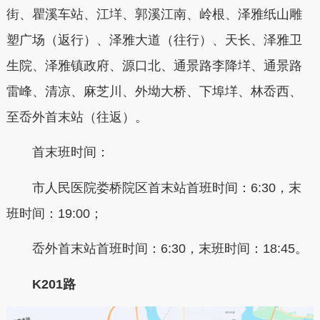
街、瞿溪车站、江垟、郭溪江南、岭根、泽雅纸山雕
塑广场（返行）、泽雅大道（往行）、天长、泽雅卫
生院、泽雅镇政府、源口北、通景路李降垟、通景路
雷峰、清凉、麻芝川、外坳大桥、下埠垟、林岙西、
至岙外首末站（往返）。
首末班时间：
市人民医院娄桥院区首末站首班时间：6:30，末
班时间：19:00；
岙外首末站首班时间：6:30，末班时间：18:45。
K201路