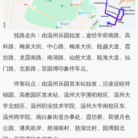
线路走向：由温州乐园始发，途经学府南路、高
科路、梅泉大街、中心路、梅泉大街、瓯越大道、霞
坊路、龙霞南路、南湖路、仙慈大道、瓯海大道、仙
门路、北新路，至园博印象停车点。
停靠站点：由温州乐园首末站始发，沿途设睦祥
锦园、高教园区首末站、温州大学溯初校区、温州大
学北校区、温州职业技术学院、温州大学南校区东、
温州商学院、南白象街道办事处、霞坊桥、荷塘月色
公园、潘凤前岸、慈湖南村、慈湖北村、园博园北