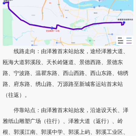
线路走向：由泽雅首末站始发，途经泽雅大道、
瓯海大道郭溪段、天长岭隧道、景德西路、景德东
路、宁波路、温瞿东路、西山西路、西山东路、锦绣
路、府东路、绣山路、万源路至新城客运站首末站
（往返）。
停靠站点：由泽雅首末站始发，沿途设天长、泽
雅纸山雕塑广场（往行）、泽雅大道（返行）、岭
根、郭溪江南、郭溪中学、郭溪上屿、郭溪工业区、