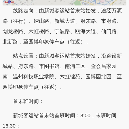
线路走向：由新城客运站首末站始发，途经万源
路（往行）、绣山路、新城大道、府东路、市府路、
划龙桥路、六虹桥路、宁波路、瓯海大道、仙门路、
北新路，至园博印象停车点（往返）。
站点设置：由新城客运站首末站始发，沿途设新
城站、府东路、市图书馆、南浦二区、金会昌家园
南、温州科技职业学院、六虹锦苑、园博园北园，至
园博印象停车点（往返）。
首末班时间：
新城客运站首末站首班时间：8:00，末班时间：
16:30；