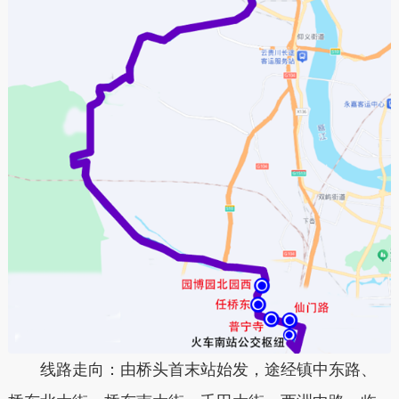
线路走向：由桥头首末站始发，途经镇中东路、