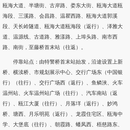
瓯海大道、半塘街、古岸路、娄东大街、瓯海大道瓯
海段、三溪路、会昌路、温瞿西路、瓯海大道郭溪
段、天长岭隧道、瓯海大道瓯海段（返行）、泽雅大
道、温源线、古道路、雅漾路、上埠头路、南市西
路、南街，至藤桥首末站（往返）。
停靠站点：由特警桥首末站始发，沿途设置上新
桥、横渎桥、市规划展示中心、交行广场东（中国银
行）（往行）、交行广场西（返行）、鱼鳞浃、火车
温州站、火车温州站广场（往行）、汽车南站（返
行）、瓯江大厦（往行）、月落垟（返行）、妙鸿
桥、塘西、月乐明苑（返行）、龙霞住宅区、瓯海中
学、大堡底（往行）、朝霞路、蟠凤西、梧慈路东、