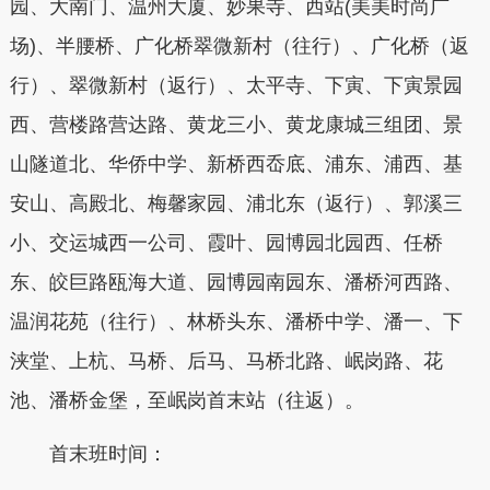
园、大南门、温州大厦、妙果寺、西站(美美时尚广
场)、半腰桥、广化桥翠微新村（往行）、广化桥（返
行）、翠微新村（返行）、太平寺、下寅、下寅景园
西、营楼路营达路、黄龙三小、黄龙康城三组团、景
山隧道北、华侨中学、新桥西岙底、浦东、浦西、基
安山、高殿北、梅馨家园、浦北东（返行）、郭溪三
小、交运城西一公司、霞叶、园博园北园西、任桥
东、皎巨路瓯海大道、园博园南园东、潘桥河西路、
温润花苑（往行）、林桥头东、潘桥中学、潘一、下
浃堂、上杭、马桥、后马、马桥北路、岷岗路、花
池、潘桥金堡，至岷岗首末站（往返）。
首末班时间：