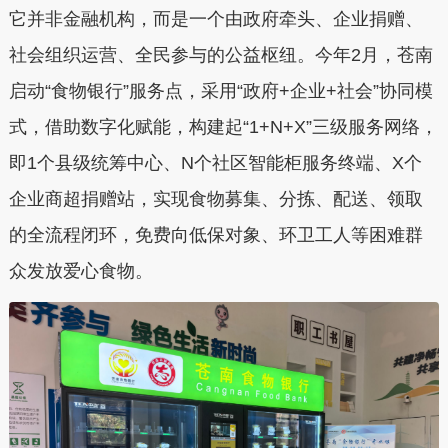
它并非金融机构，而是一个由政府牵头、企业捐赠、
社会组织运营、全民参与的公益枢纽。今年2月，苍南
启动“食物银行”服务点，采用“政府+企业+社会”协同模
式，借助数字化赋能，构建起“1+N+X”三级服务网络，
即1个县级统筹中心、N个社区智能柜服务终端、X个
企业商超捐赠站，实现食物募集、分拣、配送、领取
的全流程闭环，免费向低保对象、环卫工人等困难群
众发放爱心食物。