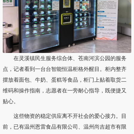
在灵溪镇民生服务综合体、苍南河滨公园的服务
点，记者看到一台台智能恒温柜格外醒目。柜内整齐
摆放着面包、牛奶、蛋糕等食品，柜门上贴着取货二
维码和操作指南，志愿者在一旁耐心指导，既便捷又
贴心。
这些物资的稳定供应离不开社会的爱心接力。目
前，已有温州恩雷食品有限公司、温州尚吉超市有限