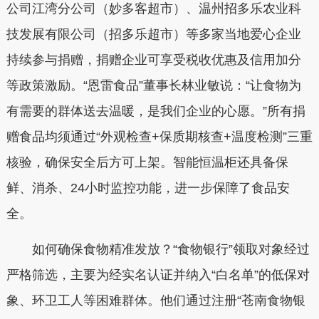
公司江湾分公司（妙多客超市）、温州招多乐农业科
技发展有限公司（招多乐超市）等多家当地爱心企业
持续参与捐赠，捐赠企业可享受税收优惠及信用加分
等政策激励。“恩雷食品”董事长林业敏说：“让食物为
有需要的群体送去温暖，是我们企业的心愿。”所有捐
赠食品均须通过“外观检查+保质期核查+温度检测”三重
核验，确保安全后方可上架。智能恒温柜还具备保
鲜、消杀、24小时监控功能，进一步保障了食品安
全。
如何确保食物精准发放？“食物银行”领取对象经过
严格筛选，主要为经实名认证并纳入“白名单”的低保对
象、环卫工人等困难群体。他们通过注册“苍南食物银