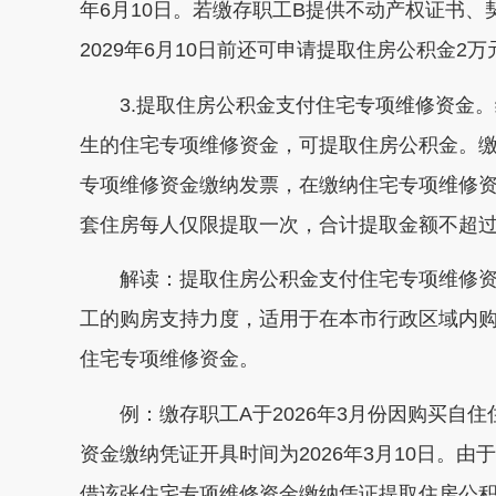
年6月10日。若缴存职工B提供不动产权证书
2029年6月10日前还可申请提取住房公积金2万
3.提取住房公积金支付住宅专项维修资金
生的住宅专项维修资金，可提取住房公积金。
专项维修资金缴纳发票，在缴纳住宅专项维修资
套住房每人仅限提取一次，合计提取金额不超
解读：提取住房公积金支付住宅专项维修
工的购房支持力度，适用于在本市行政区域内
住宅专项维修资金。
例：缴存职工A于2026年3月份因购买自
资金缴纳凭证开具时间为2026年3月10日。
借该张住宅专项维修资金缴纳凭证提取住房公