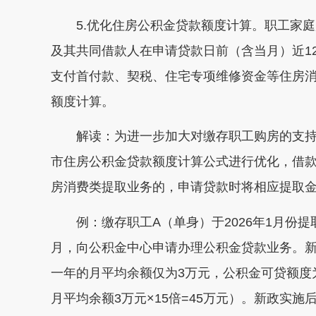
5.优化住房公积金贷款额度计算。职工家
及其共同借款人在申请贷款日前（含当月）近1
支付首付款、契税、住宅专项维修资金等住房
额度计算。
解读：为进一步加大对缴存职工购房的支
市住房公积金贷款额度计算公式进行优化，借款
房消费类提取业务的，申请贷款时将相应提取
例：缴存职工A（单身）于2026年1月份提
月，向公积金中心申请办理公积金贷款业务。新
一年的月平均余额仅为3万元，公积金可贷额度
月平均余额3万元×15倍=45万元）。新政实