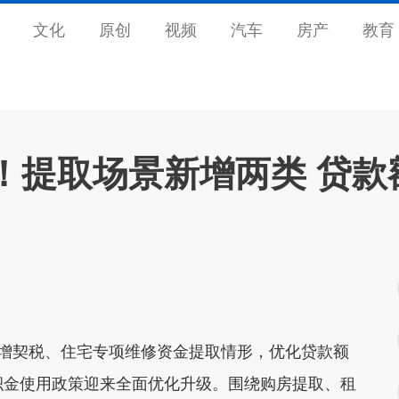
文化
原创
视频
汽车
房产
教育
！提取场景新增两类 贷款
新增契税、住宅专项维修资金提取情形，优化贷款额
积金使用政策迎来全面优化升级。围绕购房提取、租