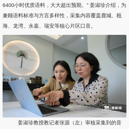
6400小时优质语料，大大超出预期。” 姜淑珍介绍，为
兼顾语料标准与方言多样性，采集内容覆盖鹿城、瓯
海、龙湾、永嘉、瑞安等核心片区口音。
姜淑珍教授教记者张源（左）审核采集到的音