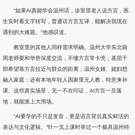
“如果AI真能学会温州话，诊室里老人说方言，医
生实时看文字转写，普通话方言互译，能解决我现在
遇到的大难题。”他感叹道。
教室里的其他人同样需求明确。温州大学东北籍
周老师要和华侨深度交流，不懂方言常卡壳；基层干
部希望靠方言拉近与群众的距离；温州女婿、媳妇想
融入家庭；还有本地年轻人因家里无人教，特意来补
课。这些真实场景，无一不在印证，AI方言一旦落
地，就能派上大用场。
“AI要学的不只是发音，更是语言背后真实鲜活的
表达与文化逻辑。”叶一戈上课时举过一个极具温州特