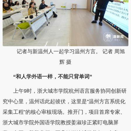
记者与新温州人一起学习温州方言。 记者 周旭
辉 摄
“和人学外语一样，不能只背单词”
上午9时，浙大城市学院杭州语言服务协同创新研
究中心里，温州话此起彼伏，这里是“温州方言系统化
采集工程”的核心审核现场。推开门，项目首席专家、
浙大城市学院外国语学院教授姜淑珍正紧盯电脑屏