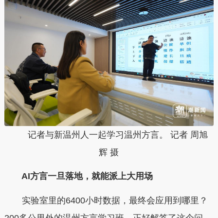
记者与新温州人一起学习温州方言。 记者 周旭
辉 摄
AI方言一旦落地，就能派上大用场
实验室里的6400小时数据，最终会应用到哪里？
200多公里外的温州方言学习班，正好解答了这个问