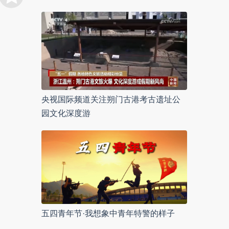
央视国际频道关注朔门古港考古遗址公
园文化深度游
五四青年节·我想象中青年特警的样子