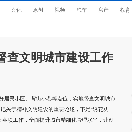
文化
原创
视频
汽车
房产
教育
督查文明城市建设工作
部分居民小区、背街小巷等点位，实地督查文明城市
记关于精神文明建设的重要论述，下足“绣花功
设各项工作，全面提升城市精细化管理水平，让创