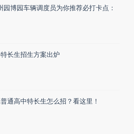
温州园博园车辆调度员为你推荐必打卡点：
6年特长生招生方案出炉
直属普通高中特长生怎么招？看这里！