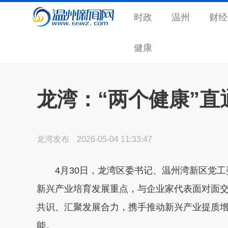
时政
温州
财经
健康
龙湾：“两个健康”
龙湾发布
2026-05-04 11:33:47
4月30日，龙湾区委书记、温州湾新区党工
新兴产业培育发展重点，与企业家代表面对面
共识、汇聚发展合力，携手推动新兴产业提质
能。