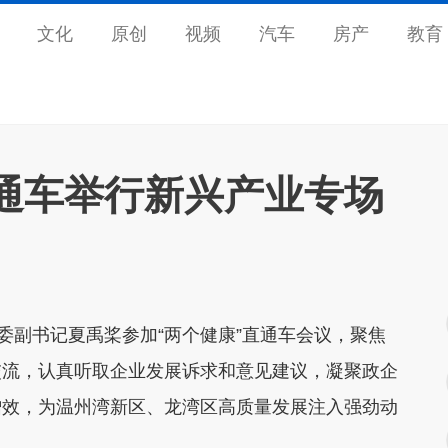
文化
原创
视频
汽车
房产
教育
直通车举行新兴产业专场
委副书记夏禹桨参加“两个健康”直通车会议，聚焦
交流，认真听取企业发展诉求和意见建议，凝聚政企
增效，为温州湾新区、龙湾区高质量发展注入强劲动