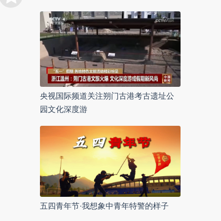
央视国际频道关注朔门古港考古遗址公
园文化深度游
五四青年节·我想象中青年特警的样子