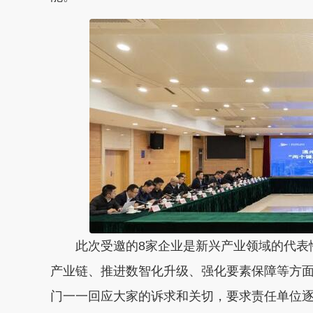
此次受邀的8家企业是新兴产业领域的代表
产业链、推进数智化升级、强化要素保障等方
门一一回应大家的诉求和关切，要求责任单位