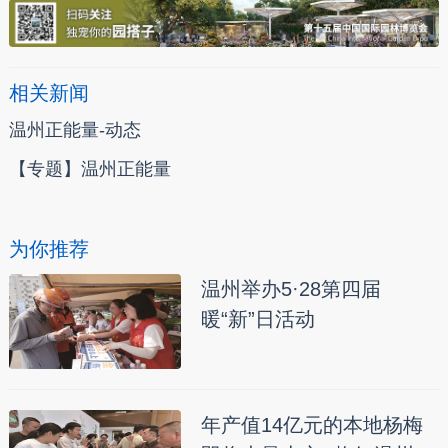
相关新闻
温州正能量-动态
【专题】温州正能量
为你推荐
温州举办5·28第四届
暖“新”日活动
年产值14亿元的本地杨梅