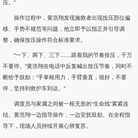
压。”
操作过程中，黄浩翔发现施救者出现按压部位偏
移、手势不规范等问题，他立即予以指正并引导调
整，确保按压操作符合标准要求。
“一下、两下、三下……跟着我的节奏按压，千万
不要停。”黄浩翔在电话中反复喊出按压节奏，同时不
断给予鼓励：“手掌根用力，手臂垂直，很好，不要
停，坚持到救护车到达。”
调度员与家属之间被一根无形的“生命线”紧紧连
结。黄浩翔一边指导操作，一边安抚鼓励。在全程指
导下，现场人员持续开展心肺复苏。