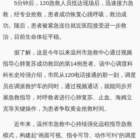
5分钟后，120急救人员抵达现场后，迅速接力急
救，经专业抢救，患者成功恢复心跳呼吸，救治成
功。随后，患者被紧急送往就近医院接受进一步救
治，目前生命体征平稳。
据了解，这是今年以来温州市急救中心通过视频
指导心肺复苏成功救回的第14例患者。该中心调度科
科长史玲强介绍，市民从120电话接通的那一刻，调度
员在调派救护车的同时，通过视频通话，就能同步开
展急救指导，对呼救者进行心肺复苏、止血、海姆立
克等关键操作，为患者争取黄金抢救时间。
近年来，温州市急救中心持续强化远程指导急救
模式，构建起“画面可视、指令可导、动作可纠”的调度