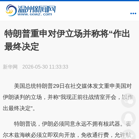
特朗普重申对伊立场并称将“作出
最终决定
新华网
2026-05-30 11:33:33
美国总统特朗普29日在社交媒体发文重申美国对
伊朗谈判的立场，并称“我现正前往战情室开会，以作
出最终决定”。
特朗普说，伊朗必须同意永远不拥有核武器。霍
尔木兹海峡必须立即双向开放，免收通行费，允许航