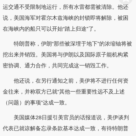
运交通不受限制地运行，所有水雷都需被清除。他还
说，美国海军对霍尔木兹海峡的封锁即将解除，被困
在海峡内的船只可以开始“踏上归途”了。
特朗普称，伊朗“那些被深埋于地下”的浓缩铀将被
挖出来并销毁。美国将与伊朗以及国际原子能机构紧
密协调、通力合作，共同完成这一销毁工作。
他还说，在另行通知之前，美伊将不进行任何资
金往来，并称双方已就“其他一些重要性远不及上述
（问题）的事项”达成一致。
美国媒体28日援引美官员的话报道说，美伊谈判
代表已就谅解备忘录条款基本达成一致，有待特朗普