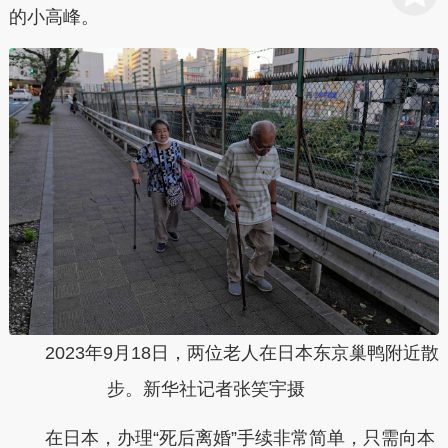
的小高峰。
2023年9月18日，两位老人在日本东京巢鸭附近散
步。新华社记者张笑宇摄
在日本，办理“死后离婚”手续非常简单，只需向本