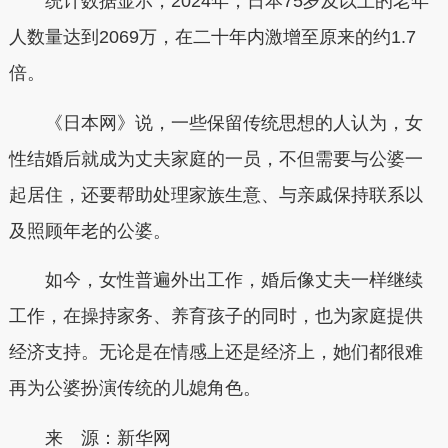
统计数据显示，2024年，日本75岁及以上的老年
人数量达到2069万，在二十年内激增至原来的约1.7
倍。
《日本网》说，一些保留传统思想的人认为，女
性结婚后就成为丈夫家庭的一员，不但需要与公婆一
起居住，还要帮助处理家族生意、与亲戚保持联系以
及照顾年老的公婆。
如今，女性普遍外出工作，婚后像丈夫一样继续
工作，在操持家务、养育孩子的同时，也为家庭提供
经济支持。无论是在情感上还是经济上，她们都很难
再为公婆扮演传统的儿媳角色。
来 源：新华网