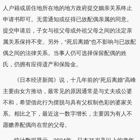
人户籍或居住地所在地的地方政府提交姻亲关系终止
申请书即可。无需通知或征得已故配偶亲属的同意。
提交申请后，子女与祖父母或外祖父母之间的法定亲
属关系保持不变。另外，“死后离婚”也不影响与已故配
偶之间的法律关系。当事人仍可选择保留配偶的姓
氏，仍拥有应得遗产和保险金。
《日本经济新闻》说，十几年前的“死后离婚”高峰
主要由女方推动，最常见的原因通常是与丈夫或公婆
不和，希望借此行为摆脱与具有父权制色彩的婆家关
系。相比之下，最近这一数字增长，主要因为有人不
愿赡养配偶尚在世的父母。