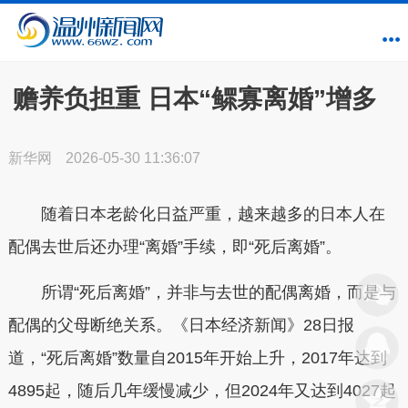
赡养负担重 日本“鳏寡离婚”增多
新华网
2026-05-30 11:36:07
随着日本老龄化日益严重，越来越多的日本人在
配偶去世后还办理“离婚”手续，即“死后离婚”。
所谓“死后离婚”，并非与去世的配偶离婚，而是与
配偶的父母断绝关系。《日本经济新闻》28日报
道，“死后离婚”数量自2015年开始上升，2017年达到
4895起，随后几年缓慢减少，但2024年又达到4027起