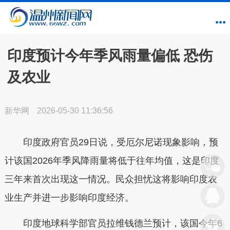
印度预计今年季风雨量偏低 恐伤
及农业
新华网
2026-05-30 11:36:56
印度政府官员29日说，受厄尔尼诺现象影响，预
计该国2026年季风降雨量将低于往年均值，这是印度
三年来首次出现这一情况。民众担忧这将影响印度农
业生产并进一步影响印度经济。
印度地球科学部官员拉维钱德兰预计，该国今年6