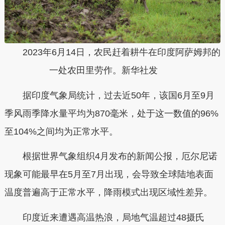
2023年6月14日，农民赶着耕牛在印度阿萨姆邦的
一处农田里劳作。新华社发
据印度气象局统计，过去近50年，该国6月至9月
季风雨季降水量平均为870毫米，处于这一数值的96%
至104%之间均为正常水平。
根据世界气象组织4月发布的新闻公报，厄尔尼诺
现象可能最早在5月至7月出现，会导致全球陆地表面
温度普遍高于正常水平，降雨模式出现区域性差异。
印度近来遭遇高温热浪，局地气温超过48摄氏