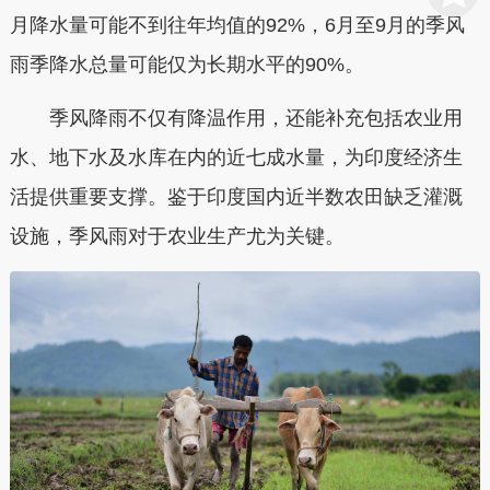
月降水量可能不到往年均值的92%，6月至9月的季风
雨季降水总量可能仅为长期水平的90%。
季风降雨不仅有降温作用，还能补充包括农业用
水、地下水及水库在内的近七成水量，为印度经济生
活提供重要支撑。鉴于印度国内近半数农田缺乏灌溉
设施，季风雨对于农业生产尤为关键。