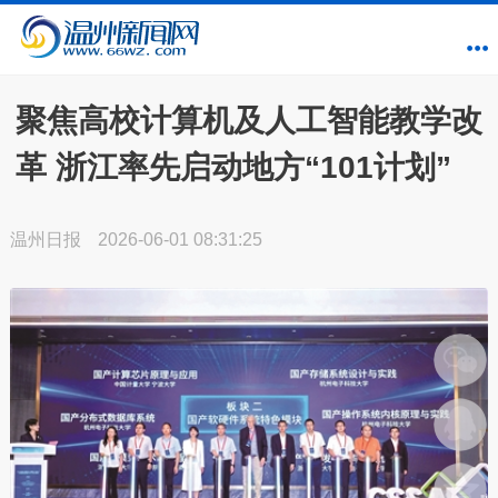
聚焦高校计算机及人工智能教学改
革 浙江率先启动地方“101计划”
温州日报
2026-06-01 08:31:25