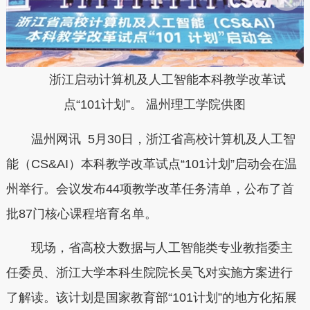
浙江启动计算机及人工智能本科教学改革试
点“101计划”。 温州理工学院供图
温州网讯 5月30日，浙江省高校计算机及人工智
能（CS&AI）本科教学改革试点“101计划”启动会在温
州举行。会议发布44项教学改革任务清单，公布了首
批87门核心课程培育名单。
现场，省高校大数据与人工智能类专业教指委主
任委员、浙江大学本科生院院长吴飞对实施方案进行
了解读。该计划是国家教育部“101计划”的地方化拓展