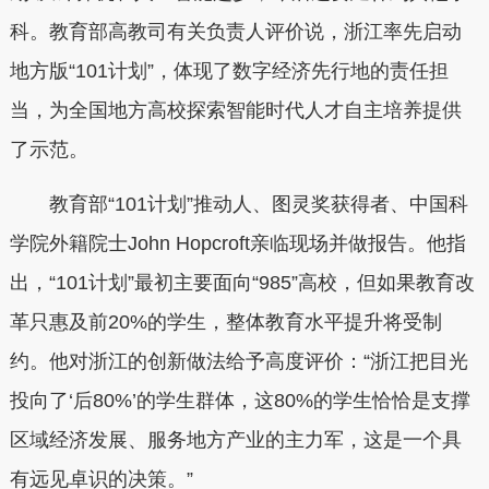
科。教育部高教司有关负责人评价说，浙江率先启动
地方版“101计划”，体现了数字经济先行地的责任担
当，为全国地方高校探索智能时代人才自主培养提供
了示范。
教育部“101计划”推动人、图灵奖获得者、中国科
学院外籍院士John Hopcroft亲临现场并做报告。他指
出，“101计划”最初主要面向“985”高校，但如果教育改
革只惠及前20%的学生，整体教育水平提升将受制
约。他对浙江的创新做法给予高度评价：“浙江把目光
投向了‘后80%’的学生群体，这80%的学生恰恰是支撑
区域经济发展、服务地方产业的主力军，这是一个具
有远见卓识的决策。”