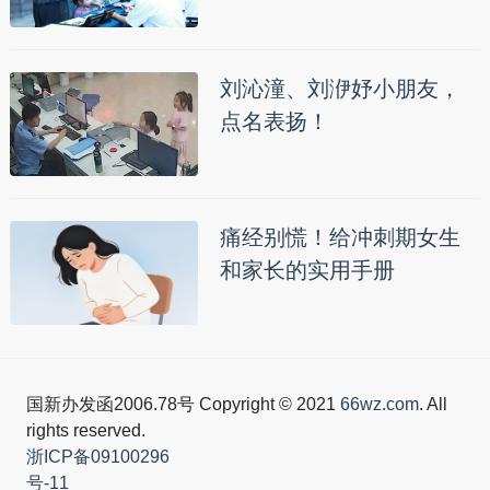
刘沁潼、刘洢妤小朋友，
点名表扬！
痛经别慌！给冲刺期女生
和家长的实用手册
国新办发函2006.78号 Copyright © 2021
66wz.com
. All
rights reserved.
浙ICP备09100296
号-11