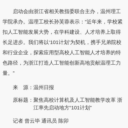
启动会由浙江省相关教指委联合主办，温州理工
学院承办。温理工校长孙芙蓉表示：“近年来，学校紧
扣人工智能发展大势，在学科建设、人才培养上取得
长足进步。我们将以‘101计划’为契机，携手兄弟院校
和行业企业，探索应用型高校人工智能人才培养的特
色路径，为浙江打造人工智能创新高地贡献温理工力
量。”
来 源：温州日报
原标题：
聚焦高校计算机及人工智能教学改革 浙
江率先启动地方“101计划”
记者 曾云毕 通讯员 陈卯