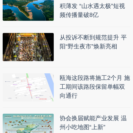
积薄发 “山水遇太极”短视
频传播量破8亿
从投诉不断到规范提升 平
阳“野生夜市”焕新亮相
瓯海这段路将施工2个月 施
工期间该路段保留单幅双
向通行
协会换届赋能产业发展 温
州小吃地图“上新”