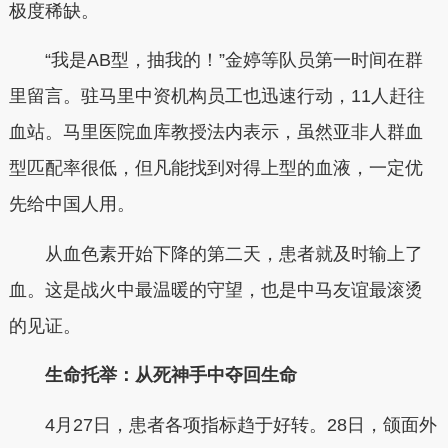
极度稀缺。
“我是AB型，抽我的！”金婷等队员第一时间在群
里留言。驻马里中资机构员工也迅速行动，11人赶往
血站。马里医院血库教授法内表示，虽然亚非人群血
型匹配率很低，但凡能找到对得上型的血液，一定优
先给中国人用。
从血色素开始下降的第二天，患者就及时输上了
血。这是战火中最温暖的守望，也是中马友谊最滚烫
的见证。
生命托举：从死神手中夺回生命
4月27日，患者各项指标趋于好转。28日，颌面外