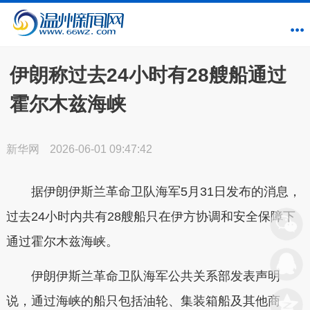
伊朗称过去24小时有28艘船通过
霍尔木兹海峡
新华网
2026-06-01 09:47:42
据伊朗伊斯兰革命卫队海军5月31日发布的消息，
过去24小时内共有28艘船只在伊方协调和安全保障下
通过霍尔木兹海峡。
伊朗伊斯兰革命卫队海军公共关系部发表声明
说，通过海峡的船只包括油轮、集装箱船及其他商