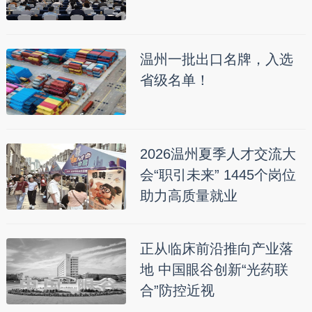
温州一批出口名牌，入选
省级名单！
2026温州夏季人才交流大
会“职引未来” 1445个岗位
助力高质量就业
正从临床前沿推向产业落
地 中国眼谷创新“光药联
合”防控近视