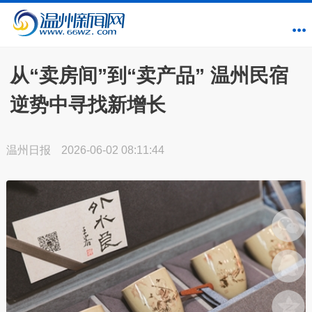
从“卖房间”到“卖产品” 温州民宿
逆势中寻找新增长
温州日报
2026-06-02 08:11:44