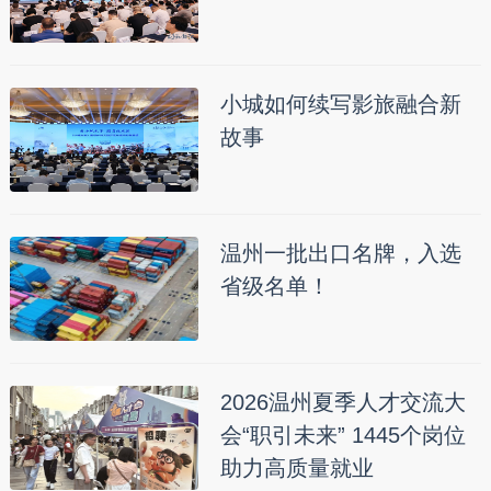
小城如何续写影旅融合新
故事
温州一批出口名牌，入选
省级名单！
2026温州夏季人才交流大
会“职引未来” 1445个岗位
助力高质量就业