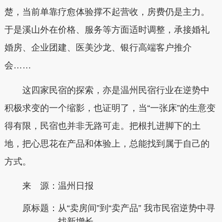
楚，当前单靠疗愈体验撑不起营收，房费仍是主力。
于是溪山外在价格、服务等方面适时调整，承接婚礼
婚房、企业团建、医美沙龙、银行高端客户推介
会……
这四家民宿的探索，亦是温州民宿行业在逆势中
积极求变的一个缩影，也证明了，当“一张床”的生意变
得有限，民宿也并非无路可走。把根扎进脚下的土
地，把心思花在产品和体验上，总能找到属于自己的
方式。
来 源：温州日报
原标题：
从“卖房间”到“卖产品” 我市民宿逆势中寻
找新增长