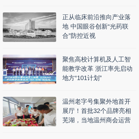
正从临床前沿推向产业落
地 中国眼谷创新“光药联
合”防控近视
聚焦高校计算机及人工智
能教学改革 浙江率先启动
地方“101计划”
温州老字号集聚外地首开
展厅！首批32个品牌亮相
芜湖，当地温州商会运营