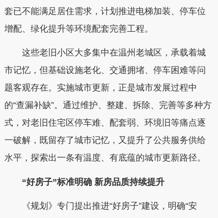
套已不能满足居住需求，计划推进电梯加装、停车位
增配、绿化提升等环境配套完善工程。
这些老旧小区大多集中在温州老城区，承载着城
市记忆，但基础设施老化、交通拥堵、停车困难等问
题客观存在。实施城市更新，正是城市发展过程中
的“查漏补缺”。通过维护、整建、拆除、完善等多种方
式，对老旧住宅区停车难、配套弱、环境旧等痛点逐
一破解，既留存了城市记忆，又提升了公共服务供给
水平，探索出一条有温度、有底蕴的城市更新路径。
“好房子”标准明确 新房品质持续提升
《规划》专门提出推进“好房子”建设，明确“安