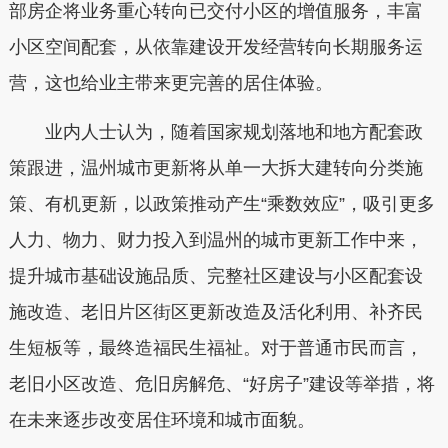
部房企将业务重心转向已交付小区的增值服务，丰富
小区空间配套，从依靠建设开发经营转向长期服务运
营，这也给业主带来更完善的居住体验。
业内人士认为，随着国家规划落地和地方配套政
策跟进，温州城市更新将从单一大拆大建转向分类施
策、有机更新，以政策推动产生“乘数效应”，吸引更多
人力、物力、财力投入到温州的城市更新工作中来，
提升城市基础设施品质、完整社区建设与小区配套设
施改造、老旧片区街区更新改造及活化利用、补齐民
生短板等，最终造福民生福祉。对于普通市民而言，
老旧小区改造、危旧房解危、“好房子”建设等举措，将
在未来逐步改变居住环境和城市面貌。