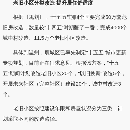
老旧小区分类改造 提升居住舒适度
根据《规划》，“十五五”期间全国要完成50万套危
旧房改造，数量较“十四五”时期翻了一番；完成4000个
城中村改造、11.5万个老旧小区改造。
具体到温州，鹿城区已率先制定“十五五”城市更新
专项规划，目前正在征求意见。根据该方案，“十五
五”期间计划改造老旧小区20个，“以旧换新”改造5个，
开展未来社区（完整社区）建设20个，城中村改造3
个。
老旧小区按照建设年限和房屋状况分为三类，计
划采取不同的改造路径。