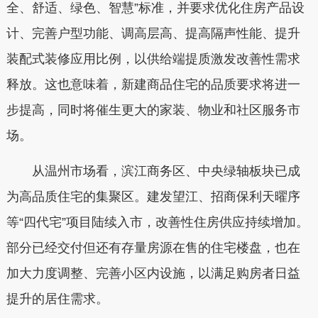
全、舒适、绿色、智慧”标准，并要求优化住房产品设
计、完善户型功能、调高层高、提高隔声性能、提升
装配式装修应用比例，以供给端提质激发改善性需求
释放。这也意味着，新建商品住宅的品质要求将进一
步提高，同时将催生更大的家装、物业和社区服务市
场。
从温州市场看，滨江商务区、中央绿轴板块已成
为高品质住宅的集聚区。建发望江、招商保利天曜序
等“四代宅”项目陆续入市，改善性住房供应持续增加。
部分已经交付但还有存量房源在售的住宅楼盘，也在
加大力度调整、完善小区内设施，以满足购房者日益
提升的居住需求。