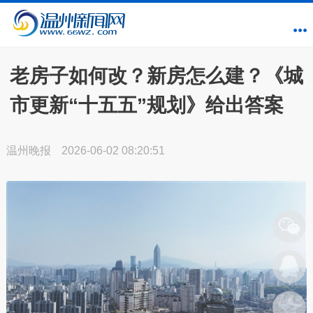
老房子如何改？新房怎么建？《城
市更新“十五五”规划》给出答案
温州晚报
2026-06-02 08:20:51