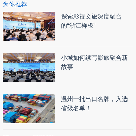
为你推荐
探索影视文旅深度融合
的“浙江样板”
小城如何续写影旅融合新
故事
温州一批出口名牌，入选
省级名单！