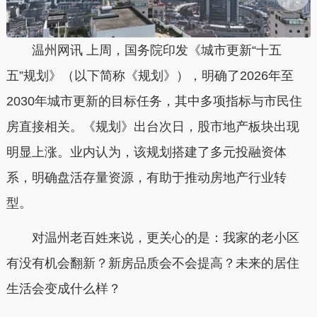
温州网讯 上周，国务院印发《城市更新“十五
五”规划》（以下简称《规划》），明确了2026年至
2030年城市更新的目标任务，其中多项指标与市民住
房直接相关。《规划》出台次日，股市地产板块出现
明显上涨。业内认为，该规划搭建了多元投融资体
系，明确盘活存量资源，有助于推动房地产行业转
型。
对温州老百姓来说，更关心的是：我家的老小区
有没有机会翻新？新房品质会不会提高？未来的居住
生活会变成什么样？