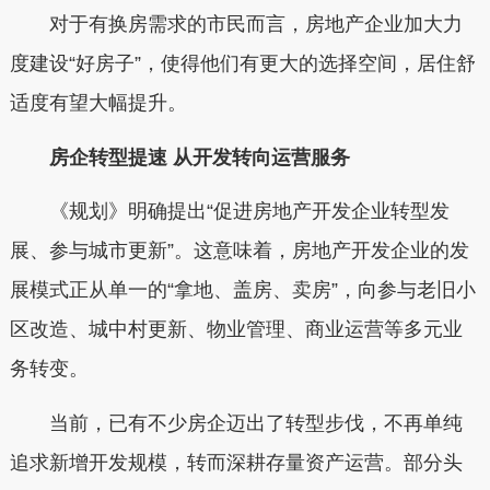
对于有换房需求的市民而言，房地产企业加大力
度建设“好房子”，使得他们有更大的选择空间，居住舒
适度有望大幅提升。
房企转型提速 从开发转向运营服务
《规划》明确提出“促进房地产开发企业转型发
展、参与城市更新”。这意味着，房地产开发企业的发
展模式正从单一的“拿地、盖房、卖房”，向参与老旧小
区改造、城中村更新、物业管理、商业运营等多元业
务转变。
当前，已有不少房企迈出了转型步伐，不再单纯
追求新增开发规模，转而深耕存量资产运营。部分头