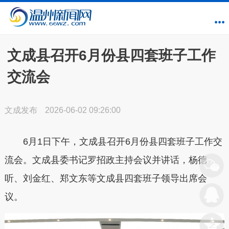
文成县召开6月份县四套班子工作
交流会
文成发布
2026-06-02 09:26:00
6月1日下午，文成县召开6月份县四套班子工作交
流会。文成县委书记罗招政主持会议并讲话，杨德
听、刘金红、郑文东等文成县四套班子领导出席会
议。