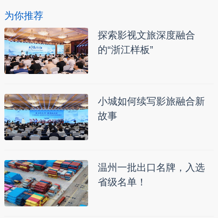
为你推荐
探索影视文旅深度融合
的“浙江样板”
小城如何续写影旅融合新
故事
温州一批出口名牌，入选
省级名单！