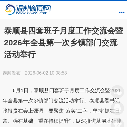
泰顺县四套班子月度工作交流会暨
2026年全县第一次乡镇部门交流
活动举行
泰顺发布
2026-06-02 10:08:58
6月1日，泰顺县四套班子月度工作交流会暨2026
年全县第一次乡镇部门交流活动举行。泰顺县委书记
张银贵在会上强调，要聚焦“落实”二字，坚持“抓在日
常、强在基础、重在持续提升”，纵深推进基层基础建