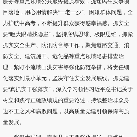
服务等重点领域公共服务提质增效，提速民生实事项
目落地，用心用情解决“一老一少”、困难群体问题，全
力护航中高考，不断提升群众获得感幸福感。
抓安全
要“瞪大眼睛找隐患”，
坚持底线思维、极限思维，抓紧
抓实安全生产、防汛防台等工作，聚焦道路交通、消
防安全、建筑施工、危化品等重点领域隐患排查治
理，紧盯小流域山洪灾害等强化防范举措，将责任细
化落实到最小单元，坚决守住安全发展底线。
抓党建
要“真抓实干强落实”，
深入学习领悟习近平总书记关于
树立和践行正确政绩观的重要论述，持续整治群众身
边不正之风和腐败问题，以高质量党建引领保障高质
量发展。