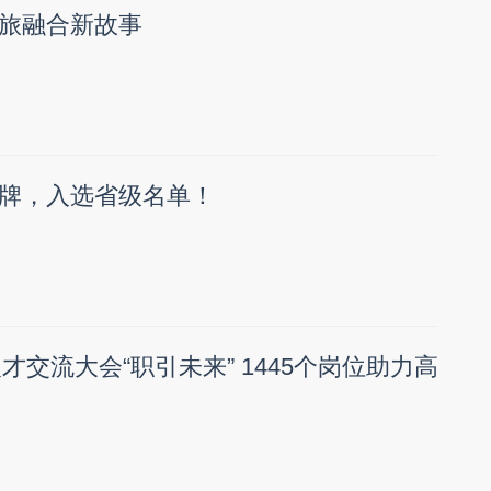
旅融合新故事
牌，入选省级名单！
人才交流大会“职引未来” 1445个岗位助力高