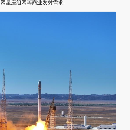
联网星座组网等商业发射需求。