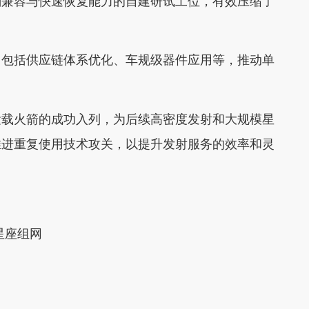
剂兼容与快速恢复能力的自建研试工位，有效压缩了
包括供应链体系优化、车规级器件应用等，推动单
载火箭的成功入列，为后续高密度发射和大规模星
推进重复使用技术攻关，以提升发射服务的效率和灵
星座组网