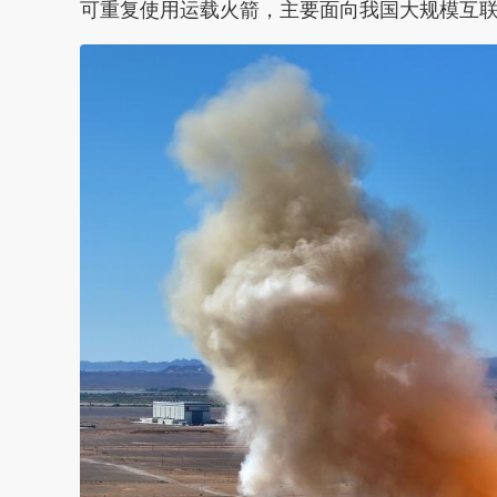
可重复使用运载火箭，主要面向我国大规模互