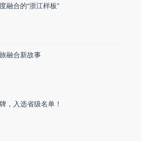
度融合的“浙江样板”
旅融合新故事
牌，入选省级名单！