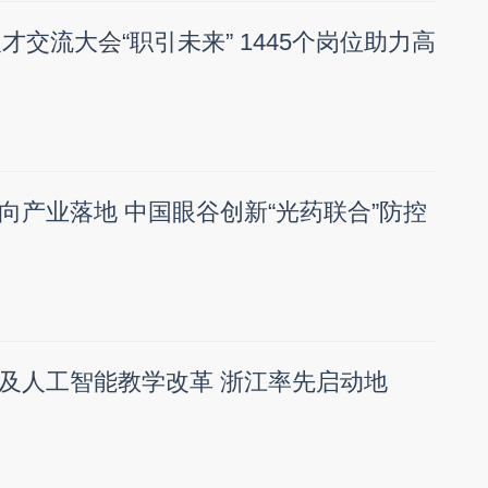
人才交流大会“职引未来” 1445个岗位助力高
向产业落地 中国眼谷创新“光药联合”防控
及人工智能教学改革 浙江率先启动地