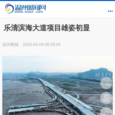
乐清滨海大道项目雄姿初显
温州晚报
2026-06-04 08:39:04