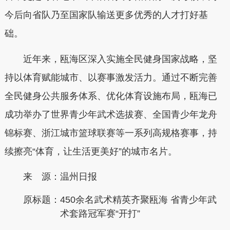
今后向省队乃至国家队输送更多优秀的人才打好基
础。
近年来，瓯海区深入实施全民健身国家战略，坚
持以体育赋能城市、以赛事激发活力。通过不断完善
全民健身公共服务体系、优化体育设施布局，瓯海已
成功举办了世界青少年武术选拔赛、全国青少年龙舟
锦标赛、浙江城市篮球联赛等一系列高规格赛事，持
续擦亮“体育，让生活更美好”的城市名片。
来 源：温州日报
原标题：
450余名武术精英齐聚瓯海 省青少年武
术套路冠军赛“开打”