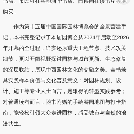
书店。市民可在各地新华书店、园博园在读书屋等地
购买。
作为第十五届中国国际园林博览会的全景营建手
记，本书完整记录了本届园博会从2024年启动至2026
年开幕的全过程，详实还原重大工程节点、技术攻关
细节，更以开阔视野探讨园林与城市更新、生态修复
的深层联结，展现中西园林文化的交融之美。全书兼
具实践样本价值与文化普及意义：对园林规划、设
计、施工等专业人士而言，是难得的转型实践参考；
对普通读者而言，随书附赠的手绘游园地图与打卡指
南，能轻松引领大众走进园林，感受城市与自然的浪
漫共生。