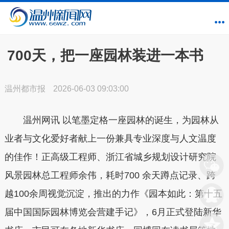
700天，把一座园林装进一本书
温州都市报
2026-06-03 09:03:00
温州网讯 以笔墨定格一座园林的诞生，为园林从
业者与文化爱好者献上一份兼具专业深度与人文温度
的佳作！正高级工程师、浙江省城乡规划设计研究院
风景园林总工程师余伟，耗时700 余天蹲点记录、跨
越100余周视觉沉淀，推出的力作《园本如此：第十五
届中国国际园林博览会营建手记》，6月正式登陆新华