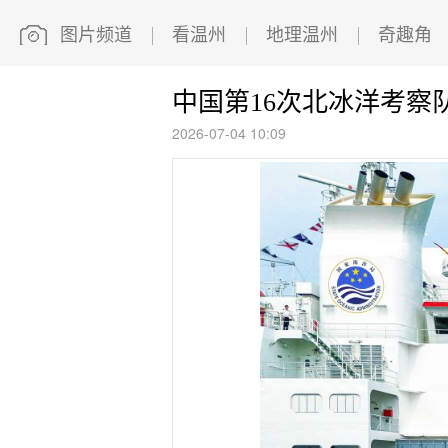
图片频道
看温州
地理温州
奇趣角
中国第16次北冰洋考察
2026-07-04 10:09