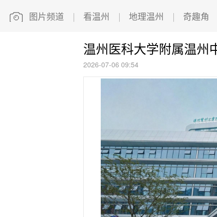
图片频道
看温州
地理温州
奇趣角
温州医科大学附属温州
2026-07-06 09:54