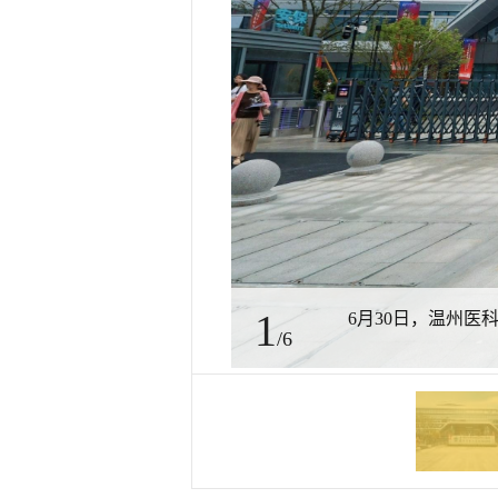
1
6月30日，温州
/6