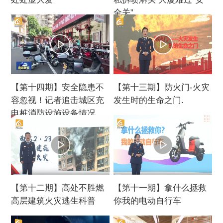
全关”
【第十四期】安全隐患不
【第十三期】防火门-火灾
容忽视！记者追击城区充
发生时的生命之门.
电桩消防设施设备情况
【第十二期】高处不胜燃
【第十一期】拿什么拯救
高层建筑火灾逃生科普
你我的电动自行车