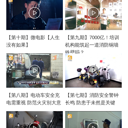
【第十期】微电影【人生
【第九期】7000亿！培训
没有如果】
机构能筑起一道消防铜墙
铁壁吗？
【第八期】电动车安全充
【第七期】消防安全警钟
电需重视 防范火灾别大意
长鸣 防患于未然是关键