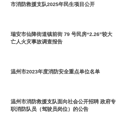
市消防救援支队2025年民生项目公开
瑞安市仙降街道镇前街 79 号民房“2.26”较大
亡人火灾事故调查报告
温州市2023年度消防安全重点单位名单
温州市消防救援支队面向社会公开招聘 政府专
职消防队员（驾驶员岗位）的公告