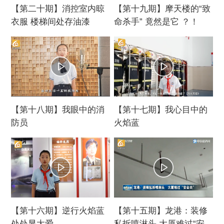
【第二十期】消控室内晾
【第十九期】摩天楼的“致
衣服 楼梯间处存油漆
命杀手” 竟然是它 ？！
【第十八期】我眼中的消
【第十七期】我心目中的
防员
火焰蓝
【第十六期】逆行火焰蓝
【第十五期】龙港：装修
处处显大爱
私拆喷淋头 大厦难过“安