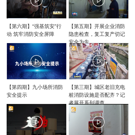
【第六期】“强基筑安”行
【第五期】开展企业消防
动 筑牢消防安全屏障
隐患检查，复工复产切记
安全为先
【第四期】九小场所消防
【第三期】城区老旧充电
安全提示
桩消防设施是否配齐？记
者展开系列调查