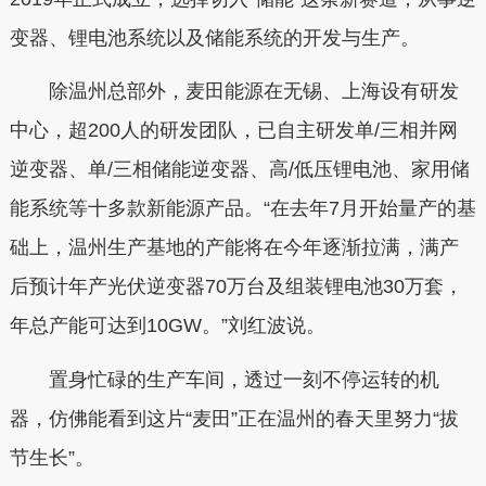
变器、锂电池系统以及储能系统的开发与生产。
除温州总部外，麦田能源在无锡、上海设有研发
中心，超200人的研发团队，已自主研发单/三相并网
逆变器、单/三相储能逆变器、高/低压锂电池、家用储
能系统等十多款新能源产品。“在去年7月开始量产的基
础上，温州生产基地的产能将在今年逐渐拉满，满产
后预计年产光伏逆变器70万台及组装锂电池30万套，
年总产能可达到10GW。”刘红波说。
置身忙碌的生产车间，透过一刻不停运转的机
器，仿佛能看到这片“麦田”正在温州的春天里努力“拔
节生长”。