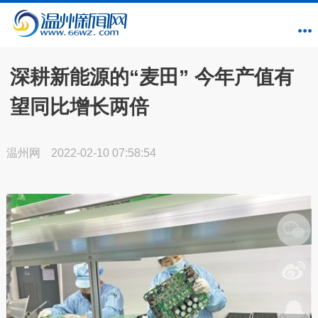
深耕新能源的“麦田” 今年产值有
望同比增长两倍
温州网
2022-02-10 07:58:54