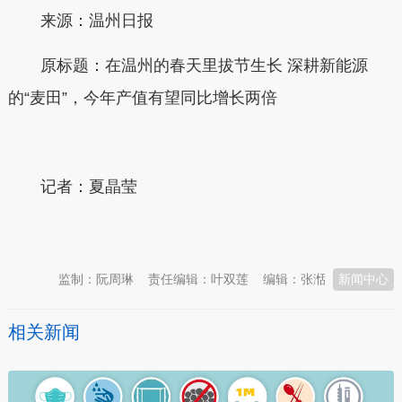
来源：温州日报
原标题：在温州的春天里拔节生长 深耕新能源
的“麦田”，今年产值有望同比增长两倍
记者：
夏晶莹
本文转自：
温州新闻网 66wz.com
监制：阮周琳
责任编辑：叶双莲
编辑：张湉
新闻中心
相关新闻