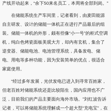
产线开动起来，“余下50来名员工，本周将全部到岗。”
在储能系统生产车间里，记者看到，由麦田能源
自主研发、设计的储能一体机正在进行产品最后的组
装。储能一体机的外形，颇有些像“小一号”的柜式空调
机，纯白色烤瓷面板美观大方，却内有玄机，集合了
逆变器、储能电池、电池管理系统，具备发电、储
电、用电等多种功能，因为安装简单的优点，很适合
家庭使用。
“经过多年发展，光伏发电已进入到寻常百姓家，
但老百姓对储能系统还是比较陌生，国内应用也不广
泛，目前我们的产品主要面向海外市场。”刘红波告诉
记者，可以将储能系统理解成一个超大型“充电宝”，在