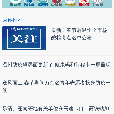
为你推荐
最新！春节后温州全市核
酸检测点名单公布
温州防疫码界面更新了 健康码和行程卡一屏呈现
逆风而上 春节期间万余名青年志愿者投身防疫一
线
乐清、苍南等地有关单位在高速卡口、高铁站加