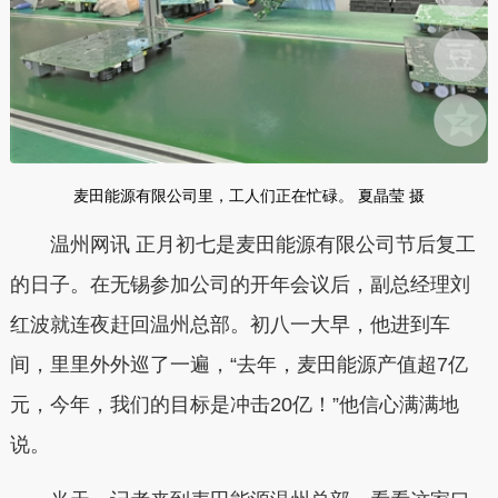
麦田能源有限公司里，工人们正在忙碌。 夏晶莹 摄
温州网讯 正月初七是麦田能源有限公司节后复工
的日子。在无锡参加公司的开年会议后，副总经理刘
红波就连夜赶回温州总部。初八一大早，他进到车
间，里里外外巡了一遍，“去年，麦田能源产值超7亿
元，今年，我们的目标是冲击20亿！”他信心满满地
说。