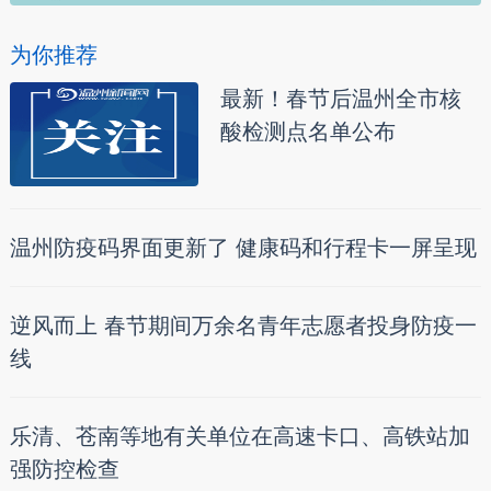
为你推荐
最新！春节后温州全市核
酸检测点名单公布
温州防疫码界面更新了 健康码和行程卡一屏呈现
逆风而上 春节期间万余名青年志愿者投身防疫一
线
乐清、苍南等地有关单位在高速卡口、高铁站加
强防控检查