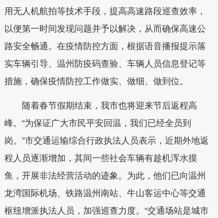
用无人机航拍等技术手段，提高高速路段巡查效率，
以便第一时间发现问题并予以解决，从而确保高速公
路安全畅通。在疫情防控方面，根据语音播报提示落
实车辆引导、温州防疫码查验、车辆人员信息登记等
措施，确保疫情防控工作做实、做细、做到位。
随着春节假期结束，我市也将迎来节后返程高
峰。“为保证广大市民平安回温，我们已经全员到
岗。”市交通运输综合行政执法人员表示，近期外地返
程人员逐渐增加，其间一些社会车辆有趁机浑水摸
鱼，开展非法经营活动的迹象。为此，他们已向温州
龙湾国际机场、铁路温州南站、牛山客运中心等交通
枢纽增派执法人员，加强巡查力度。“交通场站是城市