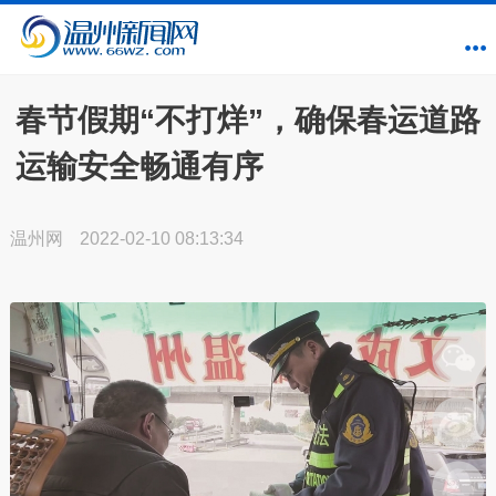
春节假期“不打烊”，确保春运道路
运输安全畅通有序
温州网
2022-02-10 08:13:34