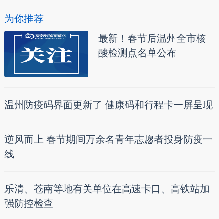
为你推荐
最新！春节后温州全市核
酸检测点名单公布
温州防疫码界面更新了 健康码和行程卡一屏呈现
逆风而上 春节期间万余名青年志愿者投身防疫一
线
乐清、苍南等地有关单位在高速卡口、高铁站加
强防控检查